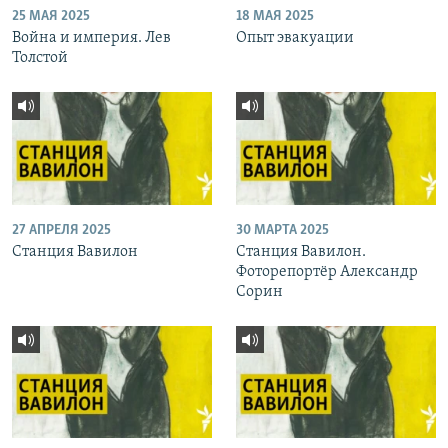
25 МАЯ 2025
18 МАЯ 2025
Война и империя. Лев
Опыт эвакуации
Толстой
27 АПРЕЛЯ 2025
30 МАРТА 2025
Станция Вавилон
Станция Вавилон.
Фоторепортёр Александр
Сорин