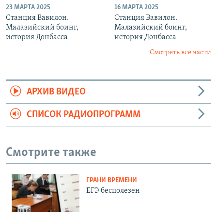
23 МАРТА 2025
16 МАРТА 2025
Станция Вавилон.
Станция Вавилон.
Малазийский боинг,
Малазийский боинг,
история Донбасса
история Донбасса
Смотреть все части
АРХИВ ВИДЕО
СПИСОК РАДИОПРОГРАММ
Смотрите также
ГРАНИ ВРЕМЕНИ
ЕГЭ бесполезен