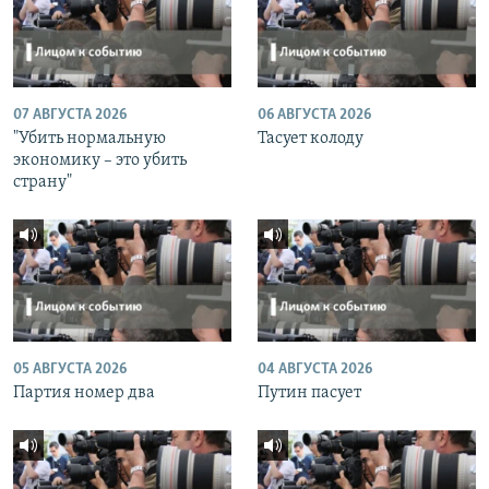
07 АВГУСТА 2026
06 АВГУСТА 2026
"Убить нормальную
Тасует колоду
экономику – это убить
страну"
05 АВГУСТА 2026
04 АВГУСТА 2026
Партия номер два
Путин пасует