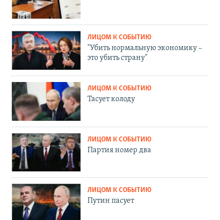
ЛИЦОМ К СОБЫТИЮ
"Убить нормальную экономику –
это убить страну"
ЛИЦОМ К СОБЫТИЮ
Тасует колоду
ЛИЦОМ К СОБЫТИЮ
Партия номер два
ЛИЦОМ К СОБЫТИЮ
Путин пасует