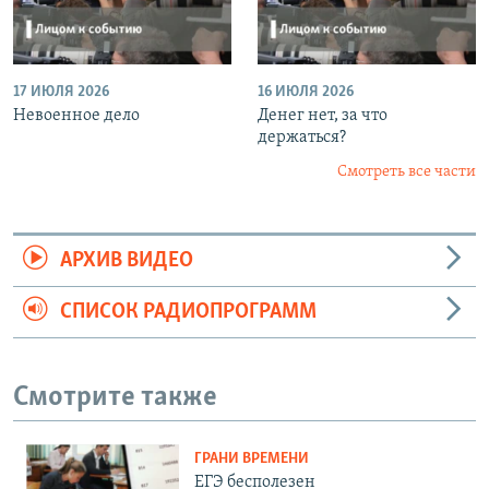
17 ИЮЛЯ 2026
16 ИЮЛЯ 2026
Невоенное дело
Денег нет, за что
держаться?
Смотреть все части
АРХИВ ВИДЕО
СПИСОК РАДИОПРОГРАММ
Смотрите также
ГРАНИ ВРЕМЕНИ
ЕГЭ бесполезен