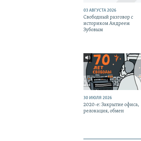
03 АВГУСТА 2026
Свободный разговор с
историком Андреем
Зубовым
30 ИЮЛЯ 2026
2020-е: Закрытие офиса,
релокация, обмен