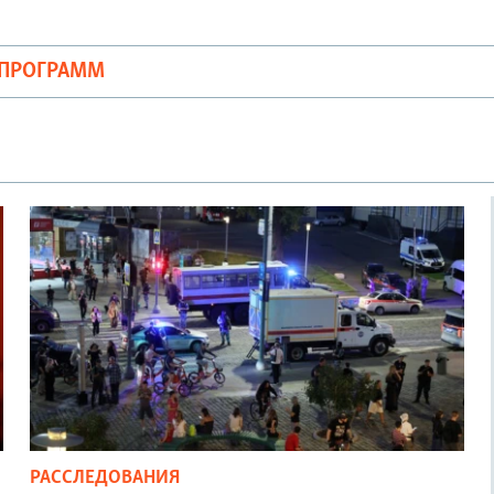
ОПРОГРАММ
РАССЛЕДОВАНИЯ