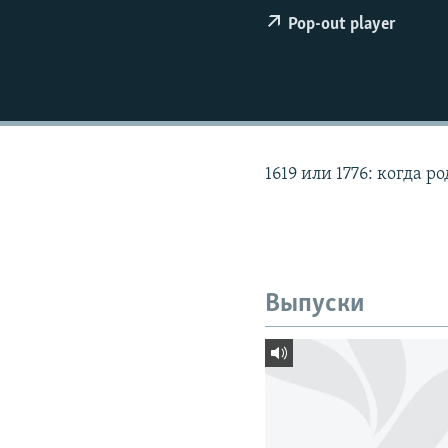
РАСПИСАНИЕ ВЕЩАНИЯ
Pop-out player
ПОДПИШИТЕСЬ НА РАССЫЛКУ
1619 или 1776: когда 
Выпуски