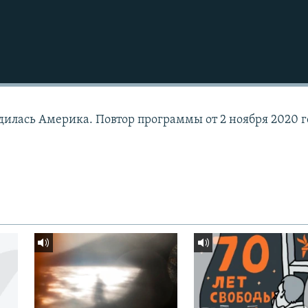
родилась Америка. Повтор программы от 2 ноября 2020 г