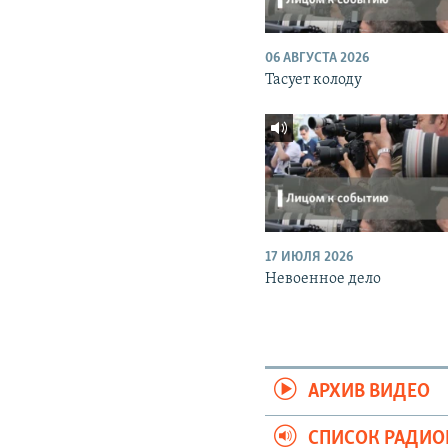
06 АВГУСТА 2026
Тасует колоду
17 ИЮЛЯ 2026
Невоенное дело
АРХИВ ВИДЕО
СПИСОК РАДИ