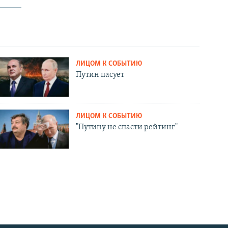
ЛИЦОМ К СОБЫТИЮ
Путин пасует
ЛИЦОМ К СОБЫТИЮ
"Путину не спасти рейтинг"