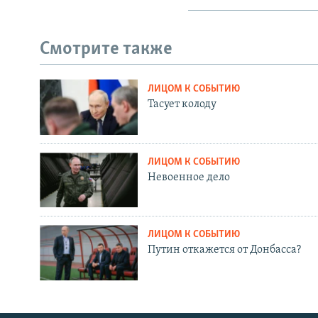
Смотрите также
ЛИЦОМ К СОБЫТИЮ
Тасует колоду
ЛИЦОМ К СОБЫТИЮ
Невоенное дело
ЛИЦОМ К СОБЫТИЮ
Путин откажется от Донбасса?