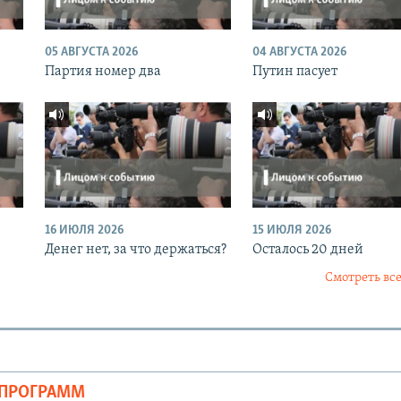
05 АВГУСТА 2026
04 АВГУСТА 2026
Партия номер два
Путин пасует
16 ИЮЛЯ 2026
15 ИЮЛЯ 2026
Денег нет, за что держаться?
Осталось 20 дней
Смотреть все
ОПРОГРАММ