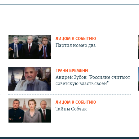
ЛИЦОМ К СОБЫТИЮ
Партия номер два
ГРАНИ ВРЕМЕНИ
Андрей Зубов: "Россияне считают
советскую власть своей"
ЛИЦОМ К СОБЫТИЮ
Тайны Собчак