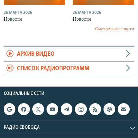
26 МАРТА 2026
26 МАРТА 2026
Новости
Новости
Смотреть все части
АРХИВ ВИДЕО
СПИСОК РАДИОПРОГРАММ
СОЦИАЛЬНЫЕ СЕТИ
РАДИО СВОБОДА