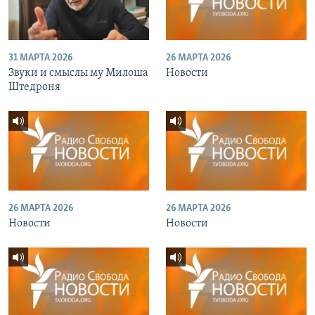
31 МАРТА 2026
26 МАРТА 2026
Звуки и смыслы му Милоша
Новости
Штедроня
26 МАРТА 2026
26 МАРТА 2026
Новости
Новости