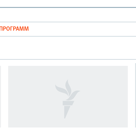
ОПРОГРАММ