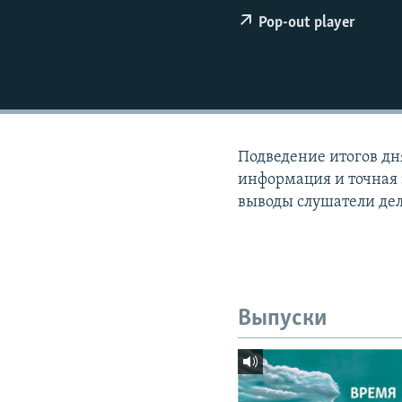
РАСПИСАНИЕ ВЕЩАНИЯ
Pop-out player
ПОДПИШИТЕСЬ НА РАССЫЛКУ
Подведение итогов дн
информация и точная 
выводы слушатели де
Выпуски