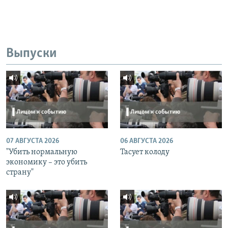
Выпуски
07 АВГУСТА 2026
06 АВГУСТА 2026
"Убить нормальную
Тасует колоду
экономику – это убить
страну"