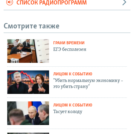
СПИСОК РАДИОПРОГРАММ
Смотрите также
ГРАНИ ВРЕМЕНИ
ЕГЭ бесполезен
ЛИЦОМ К СОБЫТИЮ
"Убить нормальную экономику –
это убить страну"
ЛИЦОМ К СОБЫТИЮ
Тасует колоду