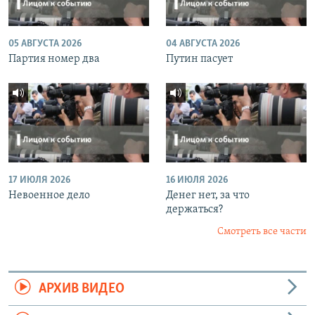
05 АВГУСТА 2026
04 АВГУСТА 2026
Партия номер два
Путин пасует
17 ИЮЛЯ 2026
16 ИЮЛЯ 2026
Невоенное дело
Денег нет, за что
держаться?
Смотреть все части
АРХИВ ВИДЕО