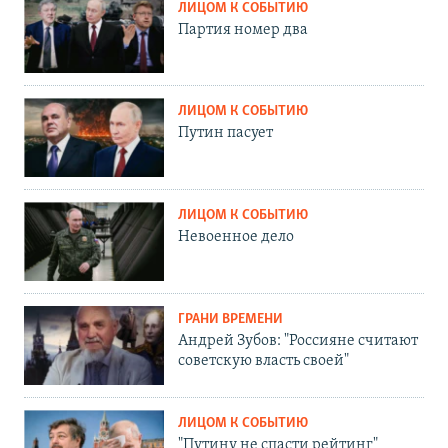
ЛИЦОМ К СОБЫТИЮ
Партия номер два
ЛИЦОМ К СОБЫТИЮ
Путин пасует
ЛИЦОМ К СОБЫТИЮ
Невоенное дело
ГРАНИ ВРЕМЕНИ
Андрей Зубов: "Россияне считают
советскую власть своей"
ЛИЦОМ К СОБЫТИЮ
"Путину не спасти рейтинг"