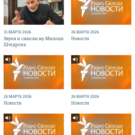
31 МАРТА 2026
26 МАРТА 2026
Звуки и смыслы му Милоша
Новости
Штедроня
26 МАРТА 2026
26 МАРТА 2026
Новости
Новости