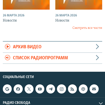
26 МАРТА 2026
26 МАРТА 2026
Новости
Новости
Смотреть все части
АРХИВ ВИДЕО
СПИСОК РАДИОПРОГРАММ
СОЦИАЛЬНЫЕ СЕТИ
РАДИО СВОБОДА