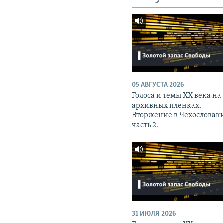
05 АВГУСТА 2026
Голоса и темы XX века на
архивных пленках.
Вторжение в Чехословак
часть 2.
31 ИЮЛЯ 2026