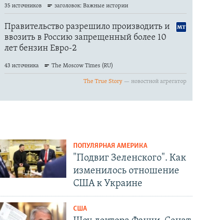
ПОПУЛЯРНАЯ АМЕРИКА
"Подвиг Зеленского". Как
изменилось отношение
США к Украине
США