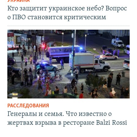
УКРАИНА
Кто защитит украинское небо? Вопрос
о ПВО становится критическим
РАССЛЕДОВАНИЯ
Генералы и семья. Что известно о
жертвах взрыва в ресторане Balzi Rossi