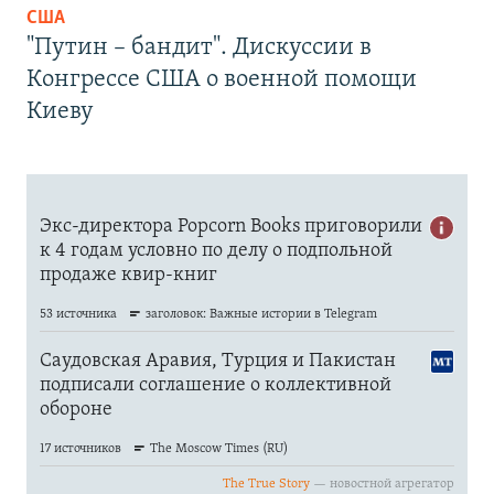
США
"Путин – бандит". Дискуссии в
Конгрессе США о военной помощи
Киеву