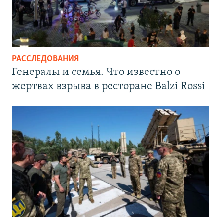
РАССЛЕДОВАНИЯ
Генералы и семья. Что известно о
жертвах взрыва в ресторане Balzi Rossi