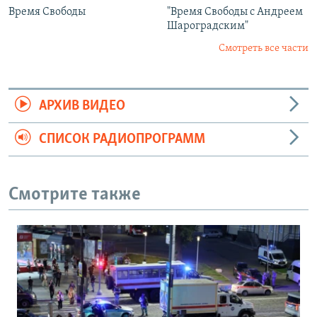
Время Свободы
"Время Свободы с Андреем
Шароградским"
Смотреть все части
АРХИВ ВИДЕО
СПИСОК РАДИОПРОГРАММ
Смотрите также