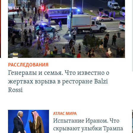
РАССЛЕДОВАНИЯ
Генералы и семья. Что известно о
жертвах взрыва в ресторане Balzi
Rossi
АТЛАС МИРА
Испытание Ираном. Что
скрывают улыбки Трампа