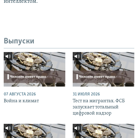
интеллектом.
Выпуски
07 АВГУСТА 2026
31 ИЮЛЯ 2026
Война и климат
Тест на мигрантах. ФСБ
запускает тотальный
цифровой надзор