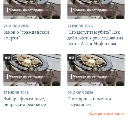
24 ИЮЛЯ 2026
21 ИЮЛЯ 2026
Закон о “гражданской
“Его могут там убить”. Как
смерти”
добиваются расследования
пыток Азата Мифтахова
17 ИЮЛЯ 2026
03 ИЮЛЯ 2026
Выборы фиктивные,
Снял дрон – изменил
репрессии реальные
государству
Смотреть все части