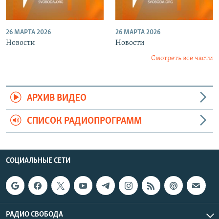
26 МАРТА 2026
26 МАРТА 2026
Новости
Новости
Смотреть все части
АРХИВ ВИДЕО
СПИСОК РАДИОПРОГРАММ
СОЦИАЛЬНЫЕ СЕТИ
РАДИО СВОБОДА