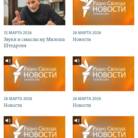
31 МАРТА 2026
26 МАРТА 2026
Звуки и смыслы му Милоша
Новости
Штедроня
26 МАРТА 2026
26 МАРТА 2026
Новости
Новости