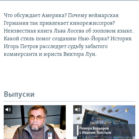
Что обсуждает Америка? Почему веймарская
Германия так привлекает кинорежиссеров?
Неизвестная книга Льва Лосева об эзоповом языке.
Какой стиль помог созданию Нью-Йорка? Историк
Игорь Петров расследует судьбу забытого
коммерсанта и юриста Виктора Луи.
Выпуски