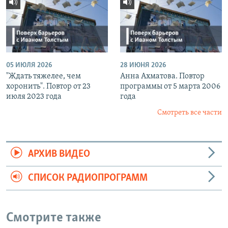
05 ИЮЛЯ 2026
28 ИЮНЯ 2026
"Ждать тяжелее, чем
Анна Ахматова. Повтор
хоронить". Повтор от 23
программы от 5 марта 2006
июля 2023 года
года
Смотреть все части
АРХИВ ВИДЕО
СПИСОК РАДИОПРОГРАММ
Смотрите также