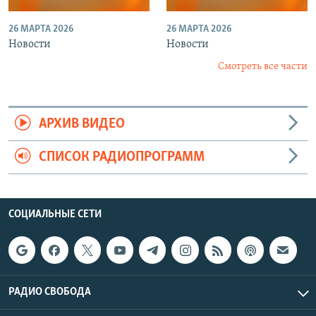
26 МАРТА 2026
26 МАРТА 2026
Новости
Новости
Смотреть все части
АРХИВ ВИДЕО
СПИСОК РАДИОПРОГРАММ
СОЦИАЛЬНЫЕ СЕТИ
РАДИО СВОБОДА