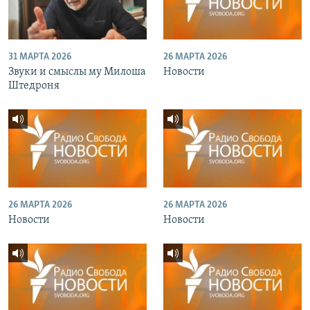
31 МАРТА 2026
26 МАРТА 2026
Звуки и смыслы му Милоша
Новости
Штедроня
26 МАРТА 2026
26 МАРТА 2026
Новости
Новости