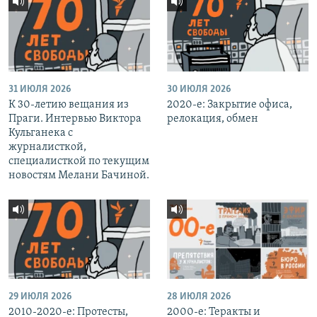
31 ИЮЛЯ 2026
30 ИЮЛЯ 2026
К 30-летию вещания из
2020-е: Закрытие офиса,
Праги. Интервью Виктора
релокация, обмен
Кульганека с
журналисткой,
специалисткой по текущим
новостям Мелани Бачиной.
29 ИЮЛЯ 2026
28 ИЮЛЯ 2026
2010-2020-е: Протесты,
2000-е: Теракты и