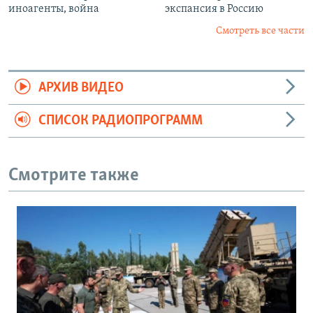
иноагенты, война
экспансия в Россию
Смотреть все части
АРХИВ ВИДЕО
СПИСОК РАДИОПРОГРАММ
Смотрите также