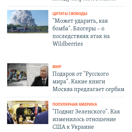
ЦИТАТЫ СВОБОДЫ
"Может ударить, как
бомба". Блогеры – о
последствиях атак на
Wildberries
МИР
Подарок от "Русского
мира". Какие книги
Москва предлагает сербам
ПОПУЛЯРНАЯ АМЕРИКА
"Подвиг Зеленского". Как
изменилось отношение
США к Украине