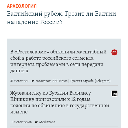
АРХЕОЛОГИЯ
Балтийский рубеж. Грозит ли Балтии
нападение России?