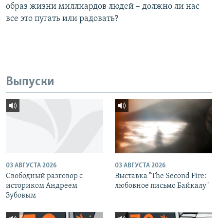
образ жизни миллиардов людей – должно ли нас
все это пугать или радовать?
Выпуски
03 АВГУСТА 2026
03 АВГУСТА 2026
Свободный разговор с
Выставка "The Second Fire:
историком Андреем
любовное письмо Байкалу"
Зубовым