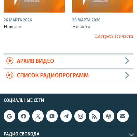
26 МАРТА 2026
26 МАРТА 2026
Новости
Новости
Смотреть все части
АРХИВ ВИДЕО
СПИСОК РАДИОПРОГРАММ
СОЦИАЛЬНЫЕ СЕТИ
РАДИО СВОБОДА