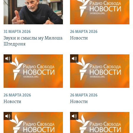
31 МАРТА 2026
26 МАРТА 2026
Звуки и смыслы му Милоша
Новости
Штедроня
26 МАРТА 2026
26 МАРТА 2026
Новости
Новости