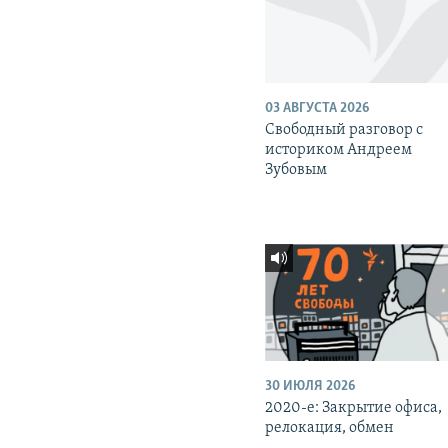
03 АВГУСТА 2026
Свободный разговор с
историком Андреем
Зубовым
30 ИЮЛЯ 2026
2020-е: Закрытие офиса,
релокация, обмен