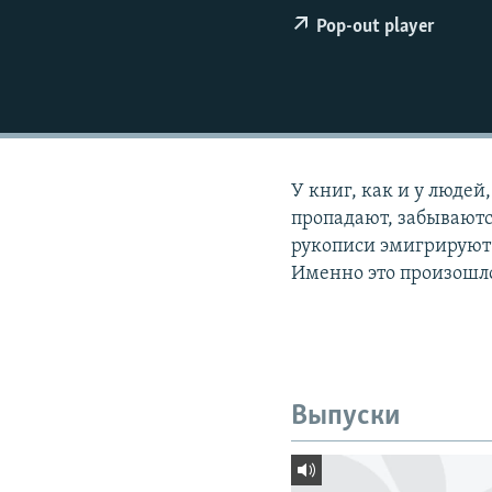
РАСПИСАНИЕ ВЕЩАНИЯ
Pop-out player
ПОДПИШИТЕСЬ НА РАССЫЛКУ
У книг, как и у людей
пропадают, забываютс
рукописи эмигрируют 
Именно это произошло
Выпуски