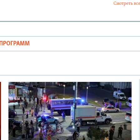
Смотреть все
ОПРОГРАММ