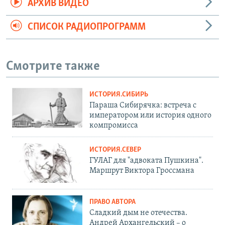
АРХИВ ВИДЕО
СПИСОК РАДИОПРОГРАММ
Смотрите также
ИСТОРИЯ.СИБИРЬ
Параша Сибирячка: встреча с
императором или история одного
компромисса
ИСТОРИЯ.СЕВЕР
ГУЛАГ для "адвоката Пушкина".
Маршрут Виктора Гроссмана
ПРАВО АВТОРА
Сладкий дым не отечества.
Андрей Архангельский – о