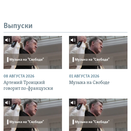
Выпуски
08 АВГУСТА 2026
01 АВГУСТА 2026
Артемий Троицкий
Музыка на Свободе
говорит по-французски