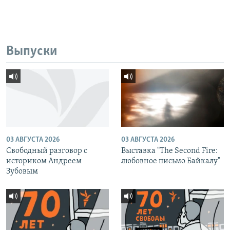
Выпуски
03 АВГУСТА 2026
03 АВГУСТА 2026
Свободный разговор с
Выставка "The Second Fire:
историком Андреем
любовное письмо Байкалу"
Зубовым