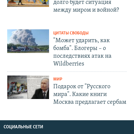
долго будет ситуация
между миром и войной?
ЦИТАТЫ СВОБОДЫ
"Может ударить, как
бомба". Блогеры – о
последствиях атак на
Wildberries
МИР
Подарок от "Русского
мира". Какие книги
Москва предлагает сербам
СОЦИАЛЬНЫЕ СЕТИ