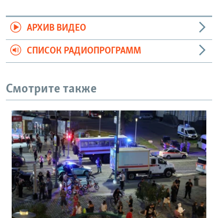
АРХИВ ВИДЕО
СПИСОК РАДИОПРОГРАММ
Смотрите также