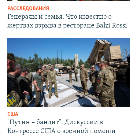
РАССЛЕДОВАНИЯ
Генералы и семья. Что известно о
жертвах взрыва в ресторане Balzi Rossi
США
"Путин – бандит". Дискуссии в
Конгрессе США о военной помощи