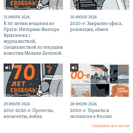
31 ИЮЛЯ 2026
30 ИЮЛЯ 2026
К 30-летию вещания из
2020-е: Закрытие офиса,
Праги. Интервью Виктора
релокация, обмен
Кульганека с
журналисткой,
специалисткой по текущим
новостям Мелани Бачиной.
29 ИЮЛЯ 2026
28 ИЮЛЯ 2026
2010-2020-е: Протесты,
2000-е: Теракты и
иноагенты, война
экспансия в Россию
Смотреть все части