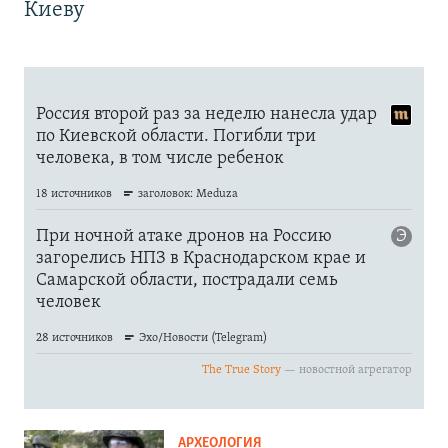
Киеву
АРХЕОЛОГИЯ