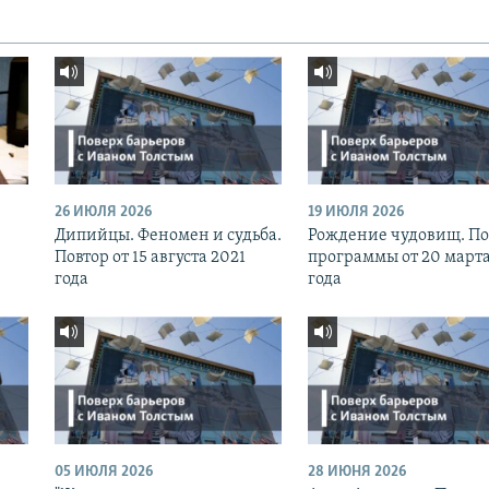
26 ИЮЛЯ 2026
19 ИЮЛЯ 2026
Дипийцы. Феномен и судьба.
Рождение чудовищ. По
Повтор от 15 августа 2021
программы от 20 марта
года
года
05 ИЮЛЯ 2026
28 ИЮНЯ 2026