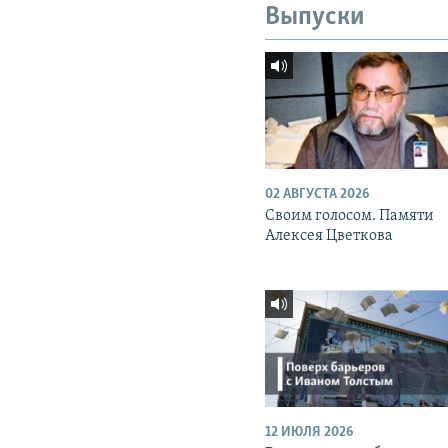
Выпуски
02 АВГУСТА 2026
Своим голосом. Памяти
Алексея Цветкова
12 ИЮЛЯ 2026