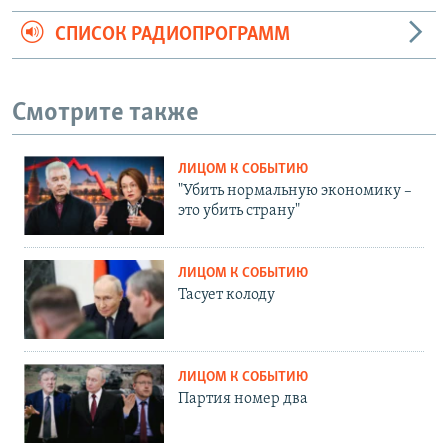
СПИСОК РАДИОПРОГРАММ
Смотрите также
ЛИЦОМ К СОБЫТИЮ
"Убить нормальную экономику –
это убить страну"
ЛИЦОМ К СОБЫТИЮ
Тасует колоду
ЛИЦОМ К СОБЫТИЮ
Партия номер два