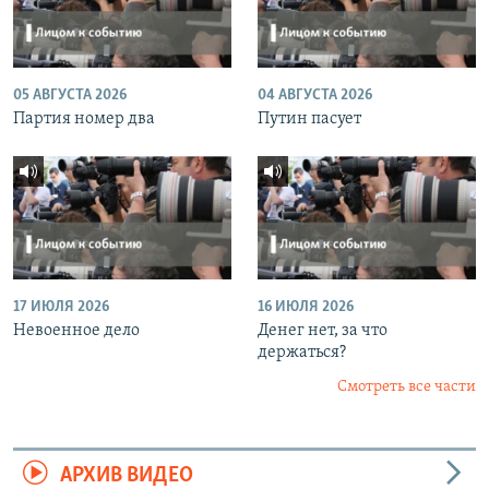
05 АВГУСТА 2026
04 АВГУСТА 2026
Партия номер два
Путин пасует
17 ИЮЛЯ 2026
16 ИЮЛЯ 2026
Невоенное дело
Денег нет, за что
держаться?
Смотреть все части
АРХИВ ВИДЕО