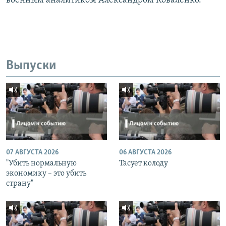
военным аналитиком Александром Коваленко.
Выпуски
07 АВГУСТА 2026
06 АВГУСТА 2026
"Убить нормальную
Тасует колоду
экономику – это убить
страну"