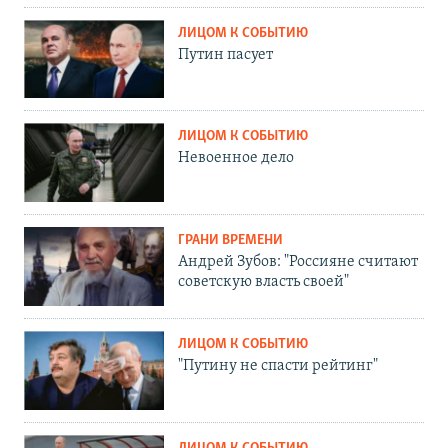
ЛИЦОМ К СОБЫТИЮ
Путин пасует
ЛИЦОМ К СОБЫТИЮ
Невоенное дело
ГРАНИ ВРЕМЕНИ
Андрей Зубов: "Россияне считают
советскую власть своей"
ЛИЦОМ К СОБЫТИЮ
"Путину не спасти рейтинг"