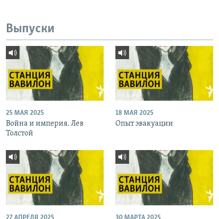
Выпуски
25 МАЯ 2025
18 МАЯ 2025
Война и империя. Лев
Опыт эвакуации
Толстой
27 АПРЕЛЯ 2025
30 МАРТА 2025