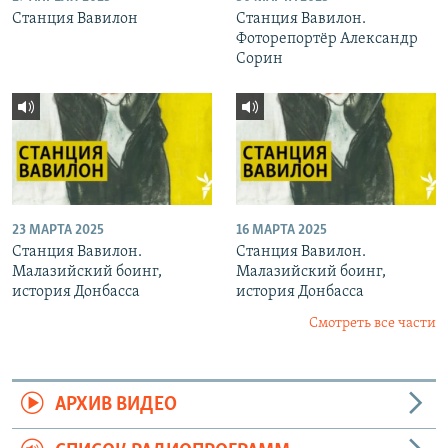
Станция Вавилон
Станция Вавилон.
Фоторепортёр Александр
Сорин
23 МАРТА 2025
16 МАРТА 2025
Станция Вавилон.
Станция Вавилон.
Малазийский боинг,
Малазийский боинг,
история Донбасса
история Донбасса
Смотреть все части
АРХИВ ВИДЕО