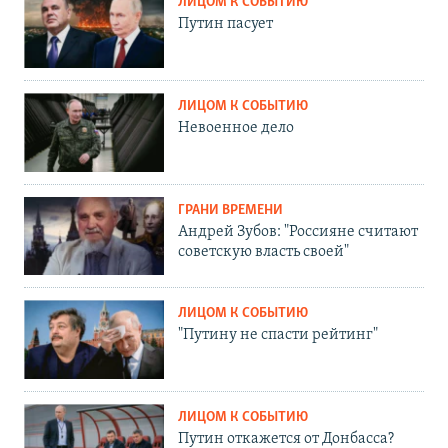
ЛИЦОМ К СОБЫТИЮ
Путин пасует
ЛИЦОМ К СОБЫТИЮ
Невоенное дело
ГРАНИ ВРЕМЕНИ
Андрей Зубов: "Россияне считают
советскую власть своей"
ЛИЦОМ К СОБЫТИЮ
"Путину не спасти рейтинг"
ЛИЦОМ К СОБЫТИЮ
Путин откажется от Донбасса?