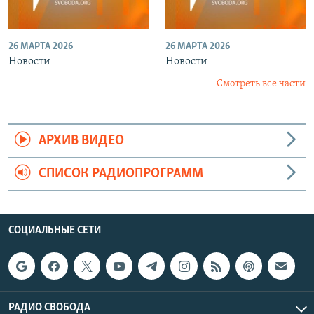
26 МАРТА 2026
26 МАРТА 2026
Новости
Новости
Смотреть все части
АРХИВ ВИДЕО
СПИСОК РАДИОПРОГРАММ
СОЦИАЛЬНЫЕ СЕТИ
РАДИО СВОБОДА