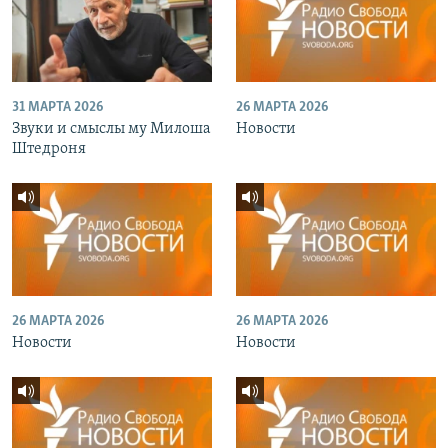
31 МАРТА 2026
26 МАРТА 2026
Звуки и смыслы му Милоша
Новости
Штедроня
26 МАРТА 2026
26 МАРТА 2026
Новости
Новости