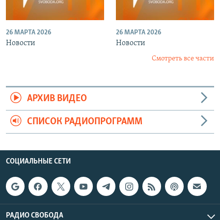
26 МАРТА 2026
26 МАРТА 2026
Новости
Новости
Смотреть все части
АРХИВ ВИДЕО
СПИСОК РАДИОПРОГРАММ
СОЦИАЛЬНЫЕ СЕТИ
РАДИО СВОБОДА