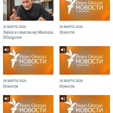
31 МАРТА 2026
26 МАРТА 2026
Звуки и смыслы му Милоша
Новости
Штедроня
26 МАРТА 2026
26 МАРТА 2026
Новости
Новости