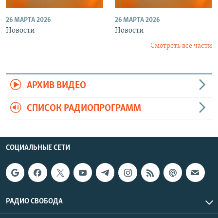
26 МАРТА 2026
26 МАРТА 2026
Новости
Новости
Смотреть все части
АРХИВ ВИДЕО
СПИСОК РАДИОПРОГРАММ
СОЦИАЛЬНЫЕ СЕТИ
РАДИО СВОБОДА