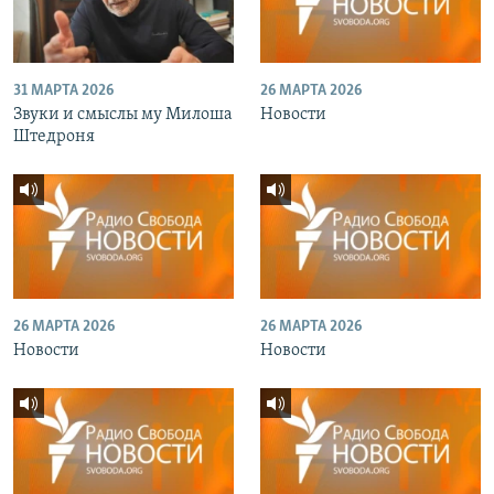
31 МАРТА 2026
26 МАРТА 2026
Звуки и смыслы му Милоша
Новости
Штедроня
26 МАРТА 2026
26 МАРТА 2026
Новости
Новости