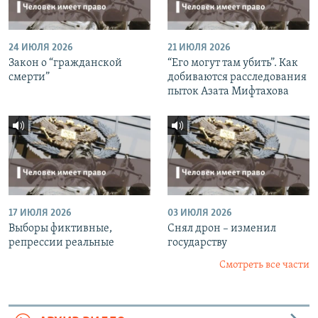
24 ИЮЛЯ 2026
21 ИЮЛЯ 2026
Закон о “гражданской
“Его могут там убить”. Как
смерти”
добиваются расследования
пыток Азата Мифтахова
17 ИЮЛЯ 2026
03 ИЮЛЯ 2026
Выборы фиктивные,
Снял дрон – изменил
репрессии реальные
государству
Смотреть все части