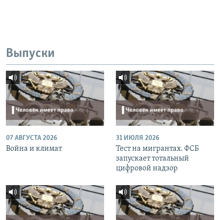
Выпуски
07 АВГУСТА 2026
31 ИЮЛЯ 2026
Война и климат
Тест на мигрантах. ФСБ
запускает тотальный
цифровой надзор