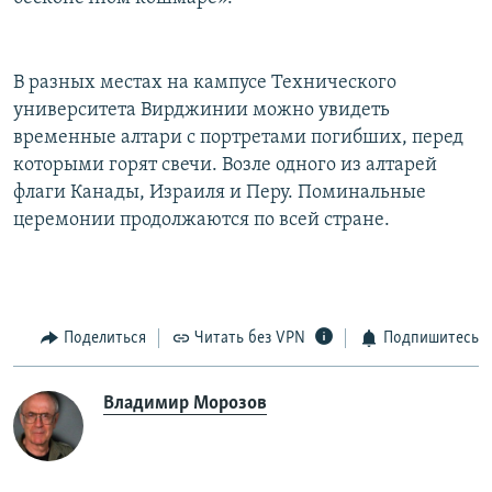
В разных местах на кампусе Технического
университета Вирджинии можно увидеть
временные алтари с портретами погибших, перед
которыми горят свечи. Возле одного из алтарей
флаги Канады, Израиля и Перу. Поминальные
церемонии продолжаются по всей стране.
Поделиться
Читать без VPN
Подпишитесь
Владимир Морозов