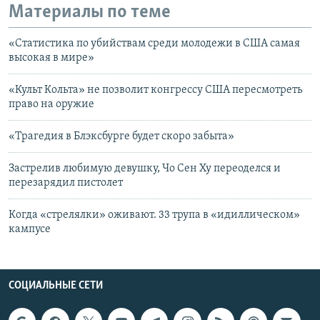
Материалы по теме
«Статистика по убийствам среди молодежи в США самая
высокая в мире»
«Культ Кольта» не позволит конгрессу США пересмотреть
право на оружие
«Трагедия в Блэксбурге будет скоро забыта»
Застрелив любимую девушку, Чо Сен Ху переоделся и
перезарядил пистолет
Когда «стрелялки» оживают. 33 трупа в «идиллическом»
кампусе
СОЦИАЛЬНЫЕ СЕТИ