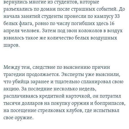
вернулись многие из студентов, которые
разъехались по домам после страшных событий. До
начала занятий студенты пронесли по кампусу 33
белых флага, ровно по числу погибших здесь 16
апреля человек. Затем под звон колоколов в воздух
взвилось такое же количество белых воздушных
шаров.
Между тем, следствие по выяснению причин
трагедии продолжается. Эксперты уже выяснили,
что убийца заранее и тщательно спланировал свою
акцию. За последние несколько недель,
расплачиваясь кредитной карточкой, он потратил
тысячи долларов на покупку оружия и боеприпасов,
на посещение стрелковых клубов, где испытывал
свое оружие.