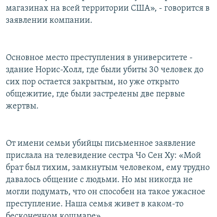
магазинах на всей территории США», - говорится в
заявлении компании.
Основное место преступления в университете -
здание Норис-Холл, где были убиты 30 человек до
сих пор остается закрытым, но уже открыто
общежитие, где были застрелены две первые
жертвы.
От имени семьи убийцы письменное заявление
прислала на телевидение сестра Чо Сен Ху: «Мой
брат был тихим, замкнутым человеком, ему трудно
давалось общение с людьми. Но мы никогда не
могли подумать, что он способен на такое ужасное
преступление. Наша семья живет в каком-то
бесконечном кошмаре».