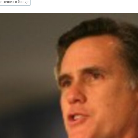
сточник в Google