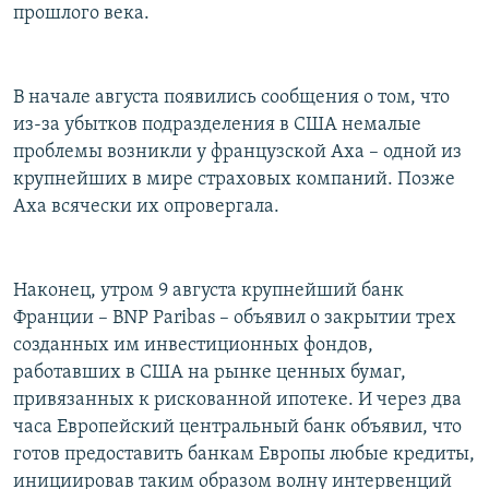
прошлого века.
В начале августа появились сообщения о том, что
из-за убытков подразделения в США немалые
проблемы возникли у французской Axa – одной из
крупнейших в мире страховых компаний. Позже
Axa всячески их опровергала.
Наконец, утром 9 августа крупнейший банк
Франции – BNP Paribas – объявил о закрытии трех
созданных им инвестиционных фондов,
работавших в США на рынке ценных бумаг,
привязанных к рискованной ипотеке. И через два
часа Европейский центральный банк объявил, что
готов предоставить банкам Европы любые кредиты,
инициировав таким образом волну интервенций