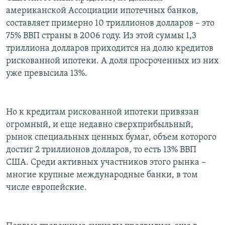
американской Ассоциации ипотечных банков,
составляет примерно 10 триллионов долларов – это
75% ВВП страны в 2006 году. Из этой суммы 1,3
триллиона долларов приходится на долю кредитов
рискованной ипотеки. А доля просроченных из них
уже превысила 13%.
Но к кредитам рискованной ипотеки привязан
огромный, и еще недавно сверхприбыльный,
рынок специальных ценных бумаг, объем которого
достиг 2 триллионов долларов, то есть 13% ВВП
США. Среди активных участников этого рынка –
многие крупные международные банки, в том
числе европейские.