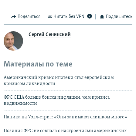
Поделиться
Читать без VPN
Подпишитесь
Сергей Сенинский
Материалы по теме
Американский кризис ипотеки стал европейским
кризисом ликвидности
ФРС США больше боится инфляции, чем кризиса
недвижимости
Паника на Уолл-стрит: «Они занимают слишком много»
Позиция ФРС не совпала с настроениями американских