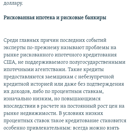
доллару.
Рискованная ипотека и рисковые банкиры
Среди главных причин последних событий
эксперты по-прежнему называют проблемы на
рынке рискованного ипотечного кредитования
США, не поддерживаемого полугосударственными
ипотечными агентствами. Такие кредиты
предоставляются заемщикам с небезупречной
кредитной историей или даже без подтверждения
их доходов, либо по процентным ставкам,
изначально низким, но повышающимся
впоследствии в расчете на постоянный рост цен на
рынке недвижимости. В условиях низких
процентных ставок такое кредитование становится
особенно привлекательным: всегда можно взять