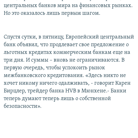
центральных банков мира на финансовых рынках.
Но это оказалось лишь первым шагом.
Спустя сутки, в пятницу, Европейский центральный
банк объявил, что продлевает свое предложение о
льготных кредитах коммерческим банкам еще на
три дня. И суммы – вновь не ограничиваются. В
первую очередь, чтобы успокоить рынок
межбанковского кредитования. «Здесь никто не
хочет никому ничего одалживать, - говорит Карен
Бирцлер, трейдер банка HVB в Мюнхене.- Банки
теперь думают теперь лишь о собственной
безопасности».