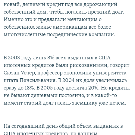
новый, дешевый кредит под все дорожающий
собственный дом, чтобы погасить прежний долг.
Именно это и предлагали мечтающим о
собственном жилье американцам все более
многочисленные посреднические компании.
В 2003 году лишь 8% всех выданных в США
ипотечных кредитов были рискованными, говорит
Сюзан Уочер, профессор экономики университета
штата Пенсильвания. В 2004 их доля увеличилась
сразу до 18%. В 2005 году достигла 20%. Но кредиты
не бывают дешевыми постоянно, и в какой-то
момент старый долг гасить заемщику уже нечем.
На сегодняшний день общий объем выданных в
США ипотечных кредитов, по данным