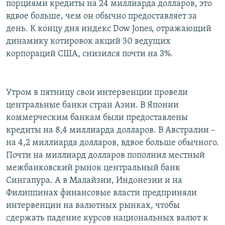
порциями кредиты на 24 миллиарда долларов, это
вдвое больше, чем он обычно предоставляет за
день. К концу дня индекс Dow Jones, отражающий
динамику котировок акций 30 ведущих
корпораций США, снизился почти на 3%.
Утром в пятницу свои интервенции провели
центральные банки стран Азии. В Японии
коммерческим банкам были предоставлены
кредиты на 8,4 миллиарда долларов. В Австралии –
на 4,2 миллиарда долларов, вдвое больше обычного.
Почти на миллиард долларов пополнил местный
межбанковский рынок центральный банк
Сингапура. А в Малайзии, Индонезии и на
Филиппинах финансовые власти предприняли
интервенции на валютных рынках, чтобы
сдержать падение курсов национальных валют к