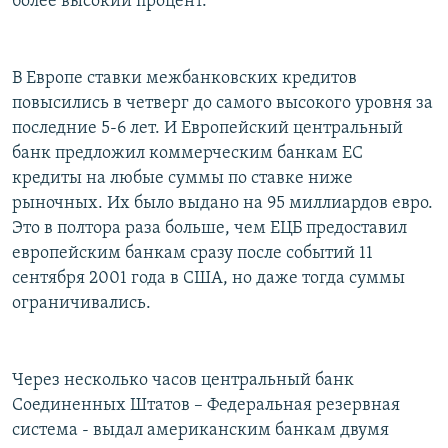
более высокий процент.
В Европе ставки межбанковских кредитов
повысились в четверг до самого высокого уровня за
последние 5-6 лет. И Европейский центральный
банк предложил коммерческим банкам ЕС
кредиты на любые суммы по ставке ниже
рыночных. Их было выдано на 95 миллиардов евро.
Это в полтора раза больше, чем ЕЦБ предоставил
европейским банкам сразу после событий 11
сентября 2001 года в США, но даже тогда суммы
ограничивались.
Через несколько часов центральный банк
Соединенных Штатов – Федеральная резервная
система - выдал американским банкам двумя