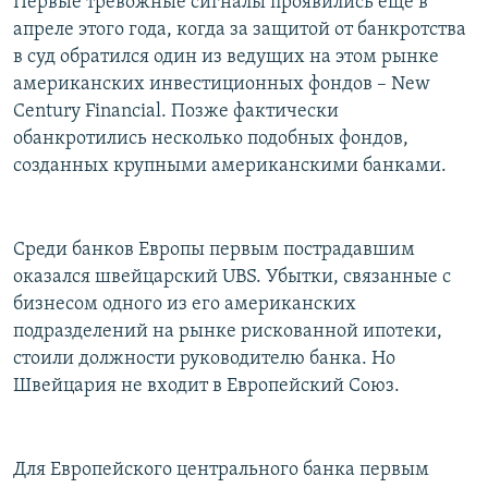
Первые тревожные сигналы проявились еще в
апреле этого года, когда за защитой от банкротства
в суд обратился один из ведущих на этом рынке
американских инвестиционных фондов – New
Century Financial. Позже фактически
обанкротились несколько подобных фондов,
созданных крупными американскими банками.
Среди банков Европы первым пострадавшим
оказался швейцарский UBS. Убытки, связанные с
бизнесом одного из его американских
подразделений на рынке рискованной ипотеки,
стоили должности руководителю банка. Но
Швейцария не входит в Европейский Союз.
Для Европейского центрального банка первым