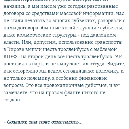
начались, а мы имеем уже сегодня разорванные
договора со средствами массовой информации, нас
не стали печатать во многих субъектах, разорвали с
нами договора обычные хозяйствующие субъекты,
даже коммерческие структуры - под давлением
власти. Или, допустим, использование транспорта:
в Кирове вышли шесть троллейбусов с эмблемой
КПРФ - на второй день все шесть троллейбусов ГАИ
поставила в парк, и не выпускает их оттуда. Видите,
как осторожно мы ведем сегодня даже полемику, и
не только полемику, а особенно финансовые
вопросы. Это все провокационные действия, и вы
замечаете, что на правом фланге никого не
создают...
- Создают, там тоже отметились...