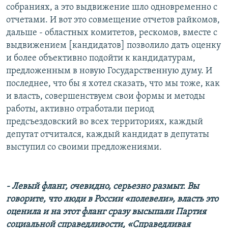
собраниях, а это выдвижение шло одновременно с
отчетами. И вот это совмещение отчетов райкомов,
дальше - областных комитетов, рескомов, вместе с
выдвижением [кандидатов] позволило дать оценку
и более объективно подойти к кандидатурам,
предложенным в новую Государственную думу. И
последнее, что бы я хотел сказать, что мы тоже, как
и власть, совершенствуем свои формы и методы
работы, активно отработали период
предсъездовский во всех территориях, каждый
депутат отчитался, каждый кандидат в депутаты
выступил со своими предложениями.
- Левый фланг, очевидно, серьезно размыт. Вы
говорите, что люди в России «полевели», власть это
оценила и на этот фланг сразу высыпали Партия
социальной справедливости, «Справедливая