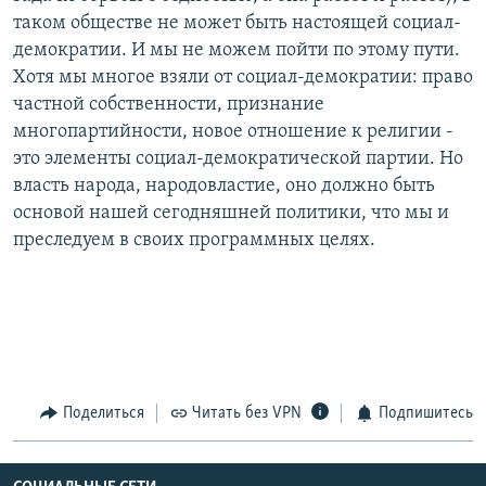
таком обществе не может быть настоящей социал-
демократии. И мы не можем пойти по этому пути.
Хотя мы многое взяли от социал-демократии: право
частной собственности, признание
многопартийности, новое отношение к религии -
это элементы социал-демократической партии. Но
власть народа, народовластие, оно должно быть
основой нашей сегодняшней политики, что мы и
преследуем в своих программных целях.
Поделиться
Читать без VPN
Подпишитесь