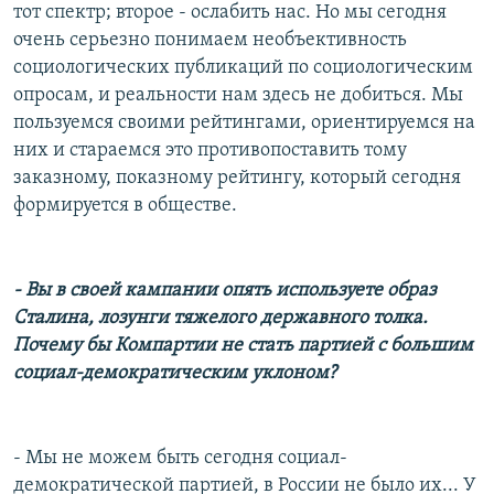
тот спектр; второе - ослабить нас. Но мы сегодня
очень серьезно понимаем необъективность
социологических публикаций по социологическим
опросам, и реальности нам здесь не добиться. Мы
пользуемся своими рейтингами, ориентируемся на
них и стараемся это противопоставить тому
заказному, показному рейтингу, который сегодня
формируется в обществе.
- Вы в своей кампании опять используете образ
Сталина, лозунги тяжелого державного толка.
Почему бы Компартии не стать партией с большим
социал-демократическим уклоном?
- Мы не можем быть сегодня социал-
демократической партией, в России не было их... У