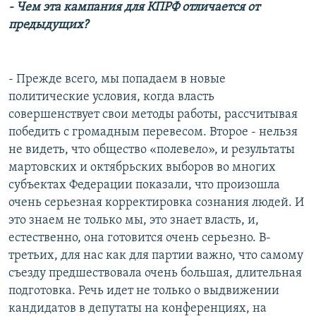
- Чем эта кампания для КПРФ отличается от
предыдущих?
-
Прежде всего, мы попадаем в новые
политические условия, когда власть
совершенствует свои методы работы, рассчитывая
победить с громадным перевесом. Второе - нельзя
не видеть, что общество «полевело», и результаты
мартовских и октябрьских выборов во многих
субъектах Федерации показали, что произошла
очень серьезная корректировка сознания людей. И
это знаем не только мы, это знает власть, и,
естественно, она готовится очень серьезно. В-
третьих, для нас как для партии важно, что самому
съезду предшествовала очень большая, длительная
подготовка. Речь идет не только о выдвижении
кандидатов в депутаты на конференциях, на