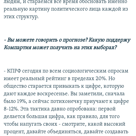
людям, и стараемся все время обосновать именно
реальную картину политического лица каждой из
этих структур.
-
Вы можете говорить о прогнозе? Какую поддержу
Компартия может получить на этих выборах?
- КПРФ сегодня по всем социологическим опросам
имеет реальный рейтинг в пределах 20%. Но
общество старается привыкать к цифре, которую
дают каждое воскресенье. Вы заметили, сначала
было 19%, а сейчас потихонечку приучают к цифре
8-12%. Эта тактика давно опробована: первой
делается большая цифра, как правило, для того
чтобы напугать своих - смотрите, какой высокий
процент, давайте объединяться, давайте создавать