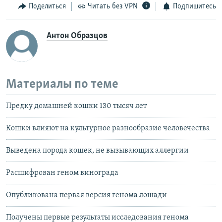
Поделиться
Читать без VPN
Подпишитесь
Антон Образцов
Материалы по теме
Предку домашней кошки 130 тысяч лет
Кошки влияют на культурное разнообразие человечества
Выведена порода кошек, не вызывающих аллергии
Расшифрован геном винограда
Опубликована первая версия генома лошади
Получены первые результаты исследования генома