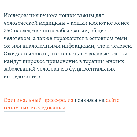
Исследования генома кошки важны для
человеческой медицины – кошки имеют не менее
250 наследственных заболеваний, общих с
человеком, а также поражаются в основном теми
же или аналогичными инфекциями, что и человек.
Ожидается также, что кошачьи стволовые клетки
найдут широкое применение в терапии многих
заболеваний человека и в фундаментальных
исследованиях.
Оригинальный пресс-релиз
появился на
сайте
геномных исследований
.