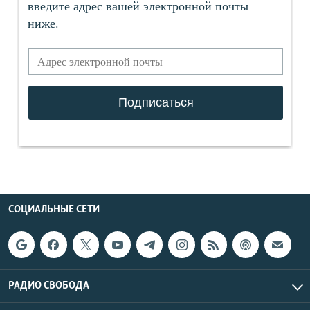
СОЦИАЛЬНЫЕ СЕТИ
РАДИО СВОБОДА