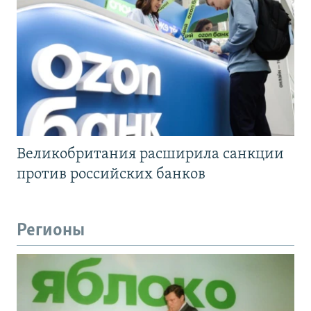
Великобритания расширила санкции
против российских банков
Регионы