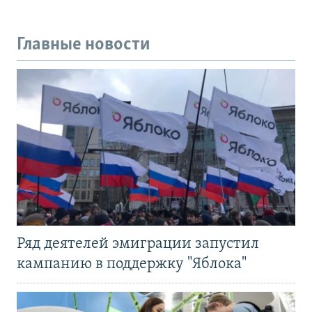
Главные новости
Ряд деятелей эмиграции запустил
кампанию в поддержку "Яблока"