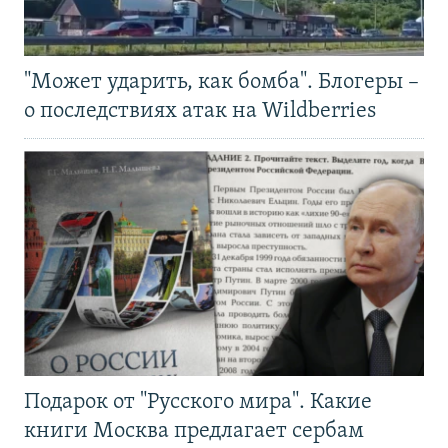
"Может ударить, как бомба". Блогеры –
о последствиях атак на Wildberries
Подарок от "Русского мира". Какие
книги Москва предлагает сербам