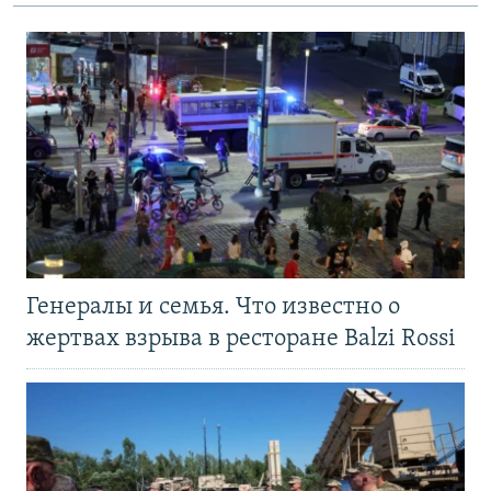
Генералы и семья. Что известно о
жертвах взрыва в ресторане Balzi Rossi