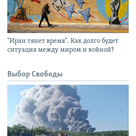
"Иран тянет время". Как долго будет
ситуация между миром и войной?
Выбор Свободы