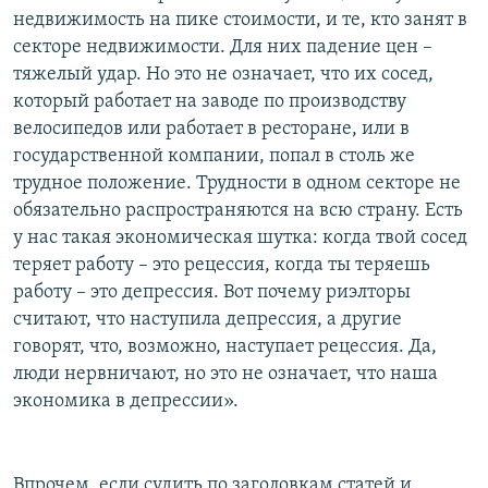
недвижимость на пике стоимости, и те, кто занят в
секторе недвижимости. Для них падение цен –
тяжелый удар. Но это не означает, что их сосед,
который работает на заводе по производству
велосипедов или работает в ресторане, или в
государственной компании, попал в столь же
трудное положение. Трудности в одном секторе не
обязательно распространяются на всю страну. Есть
у нас такая экономическая шутка: когда твой сосед
теряет работу – это рецессия, когда ты теряешь
работу – это депрессия. Вот почему риэлторы
считают, что наступила депрессия, а другие
говорят, что, возможно, наступает рецессия. Да,
люди нервничают, но это не означает, что наша
экономика в депрессии».
Впрочем, если судить по заголовкам статей и