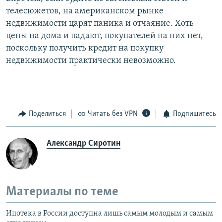
телесюжетов, на американском рынке
недвижимости царят паника и отчаяние. Хоть
цены на дома и падают, покупателей на них нет,
поскольку получить кредит на покупку
недвижимости практически невозможно.
Поделиться
Читать без VPN
Подпишитесь
Александр Сиротин
Материалы по теме
Ипотека в России доступна лишь самым молодым и самым