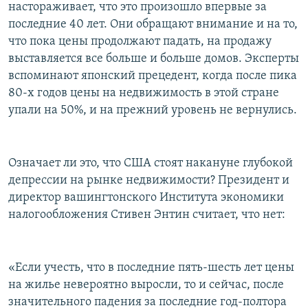
настораживает, что это произошло впервые за
последние 40 лет. Они обращают внимание и на то,
что пока цены продолжают падать, на продажу
выставляется все больше и больше домов. Эксперты
вспоминают японский прецедент, когда после пика
80-х годов цены на недвижимость в этой стране
упали на 50%, и на прежний уровень не вернулись.
Означает ли это, что США стоят накануне глубокой
депрессии на рынке недвижимости? Президент и
директор вашингтонского Института экономики
налогообложения Стивен Энтин считает, что нет:
«Если учесть, что в последние пять-шесть лет цены
на жилье невероятно выросли, то и сейчас, после
значительного падения за последние год-полтора