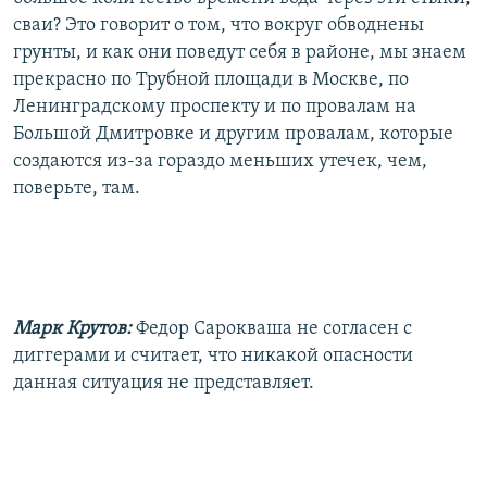
сваи? Это говорит о том, что вокруг обводнены
грунты, и как они поведут себя в районе, мы знаем
прекрасно по Трубной площади в Москве, по
Ленинградскому проспекту и по провалам на
Большой Дмитровке и другим провалам, которые
создаются из-за гораздо меньших утечек, чем,
поверьте, там.
Марк Крутов:
Федор Сарокваша не согласен с
диггерами и считает, что никакой опасности
данная ситуация не представляет.