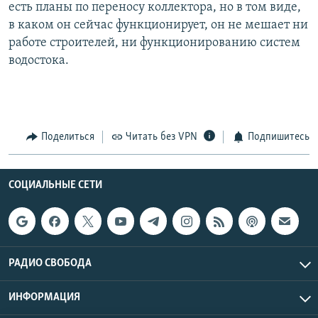
есть планы по переносу коллектора, но в том виде,
в каком он сейчас функционирует, он не мешает ни
работе строителей, ни функционированию систем
водостока.
Поделиться
Читать без VPN
Подпишитесь
СОЦИАЛЬНЫЕ СЕТИ
РАДИО СВОБОДА
ИНФОРМАЦИЯ