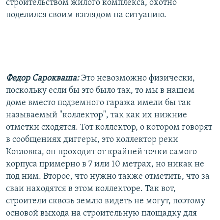
строительством жилого комплекса, охотно
поделился своим взглядом на ситуацию.
Федор Сарокваша:
Это невозможно физически,
поскольку если бы это было так, то мы в нашем
доме вместо подземного гаража имели бы так
называемый "коллектор", так как их нижние
отметки сходятся. Тот коллектор, о котором говорят
в сообщениях диггеры, это коллектор реки
Котловка, он проходит от крайней точки самого
корпуса примерно в 7 или 10 метрах, но никак не
под ним. Второе, что нужно также отметить, что за
сваи находятся в этом коллекторе. Так вот,
строители сквозь землю видеть не могут, поэтому
основой выхода на строительную площадку для