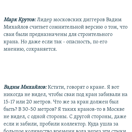
Марк Крутов:
Лидер московских диггеров Вадим
Михайлов считает сомнительной версию о том, что
сваи были предназначены для строительного
крана. Но даже если так - опасность, по его
мнению, сохраняется.
Вадим Михайлов:
Кстати, говорят о кране. Я вот
никогда не видел, чтобы сваи под кран забивали на
15-17 или 20 метров. Что же за кран должен был
быть? В 30-50 метров? Я таких кранов-то в Москве
не видел, с одной стороны. С другой стороны, даже
если и забили, пробили коллектор. Куда ушла за
большое количество времени вода через эти стыки,