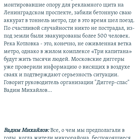
монтировавшие опору для рекламного щита на
Ленинградском проспекте, забили бетонную сваю
аккурат в тоннель метро, где в это время шел поезд.
По счастливой случайности никто не пострадал, из-
под земли были эвакуированы более 500 человек.
Река Котловка - это, конечно, не оживленная ветка
метро, однако в жилом комплексе «Три капитана»
будут жить тысячи людей. Московские диггеры
уже проверили информацию о висящих в воздухе
сваях и подтверждают серьезность ситуации.
Говорит руководитель организации "Диггер-спас"
Вадим Михайлов...
Вадим Михайлов:
Все, о чем мы предполагали в
годы, когда жители микрорайона, беспокоящиеся