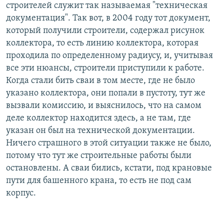
строителей служит так называемая "техническая
документация". Так вот, в 2004 году тот документ,
который получили строители, содержал рисунок
коллектора, то есть линию коллектора, которая
проходила по определенному радиусу, и, учитывая
все эти нюансы, строители приступили к работе.
Когда стали бить сваи в том месте, где не было
указано коллектора, они попали в пустоту, тут же
вызвали комиссию, и выяснилось, что на самом
деле коллектор находится здесь, а не там, где
указан он был на технической документации.
Ничего страшного в этой ситуации также не было,
потому что тут же строительные работы были
остановлены. А сваи бились, кстати, под крановые
пути для башенного крана, то есть не под сам
корпус.