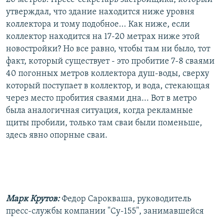
утверждал, что здание находится ниже уровня
коллектора и тому подобное... Как ниже, если
коллектор находится на 17-20 метрах ниже этой
новостройки? Но все равно, чтобы там ни было, тот
факт, который существует - это пробитие 7-8 сваями
40 погонных метров коллектора душ-воды, сверху
который поступает в коллектор, и вода, стекающая
через место пробития сваями дна... Вот в метро
была аналогичная ситуация, когда рекламные
щиты пробили, только там сваи были поменьше,
здесь явно опорные сваи.
Марк Крутов:
Федор Сарокваша, руководитель
пресс-службы компании "Су-155", занимавшейся