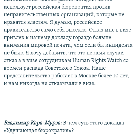
использует российская бюрократия против
неправительственных организаций, которые не
нравятся властям. Я думаю, российское
правительство само себя высекло. Отказ мне в визе
привлек к нашему докладу гораздо больше
внимания мировой печати, чем если бы инцидента
не было. Я хочу добавить, что это первый случай
отказ a в визе сотрудникам Human Rights Watch со
времён распада Советского Союза. Наше
представительство работает в Москве более 10 лет,
и нам никогда не отказывали в визе.
Владимир Кара-Мурза:
В чем суть этого доклада
«Удушающая бюрократия»?