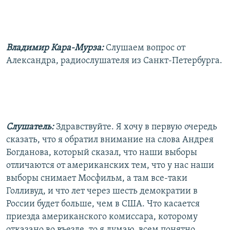
Владимир Кара-Мурза:
Слушаем вопрос от
Александра, радиослушателя из Санкт-Петербурга.
Слушатель:
Здравствуйте. Я хочу в первую очередь
сказать, что я обратил внимание на слова Андрея
Богданова, который сказал, что наши выборы
отличаются от американских тем, что у нас наши
выборы снимает Мосфильм, а там все-таки
Голливуд, и что лет через шесть демократии в
России будет больше, чем в США. Что касается
приезда американского комиссара, которому
отказано во въезде, то я думаю, всем понятно,