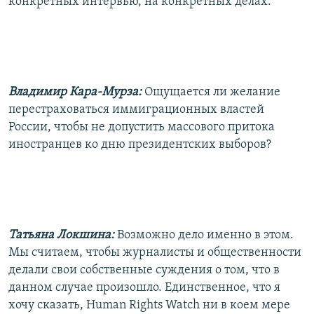
конкретных интервью, на конкретных делах.
Владимир Кара-Мурза:
Ощущается ли желание
перестраховаться иммиграционных властей
России, чтобы не допустить массового притока
иностранцев ко дню президентских выборов?
Татьяна Локшина:
Возможно дело именно в этом.
Мы считаем, чтобы журналисты и общественности
делали свои собственные суждения о том, что в
данном случае произошло. Единственное, что я
хочу сказать, Human Rights Watch ни в коем мере