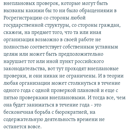
внеплановых проверок, которые могут быть
вызваны какими бы то ни было обращениями в
Росрегистрацию со стороны любой
государственной структуры, со стороны граждан,
скажем, на предмет того, что та или иная
организация возможно в своей работе не
полностью соответствует собственным уставным
целям или может быть предположительно
нарушает тот или иной пункт российского
законодательства, вот тут проходят внеплановые
проверки, и они никак не ограничены. И в теории
любая организации может столкнуться в течение
одного года с одной проверкой плановой и еще с
пятью проверками внеплановыми. И тогда все, чем
она будет заниматься в течение года - это
бесконечная борьба с бюрократией, на
содержательную деятельность времени не
останется вовсе.