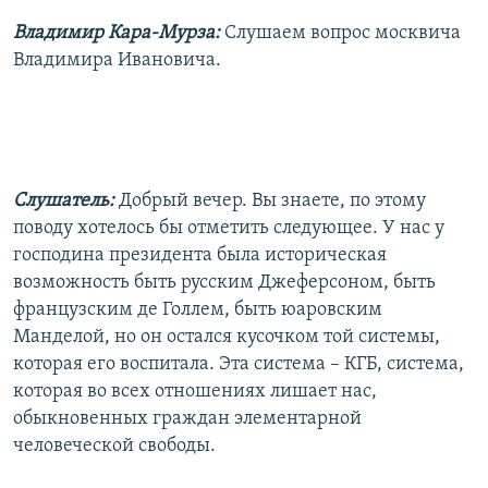
Владимир Кара-Мурза:
Слушаем вопрос москвича
Владимира Ивановича.
Слушатель:
Добрый вечер. Вы знаете, по этому
поводу хотелось бы отметить следующее. У нас у
господина президента была историческая
возможность быть русским Джеферсоном, быть
французским де Голлем, быть юаровским
Манделой, но он остался кусочком той системы,
которая его воспитала. Эта система – КГБ, система,
которая во всех отношениях лишает нас,
обыкновенных граждан элементарной
человеческой свободы.