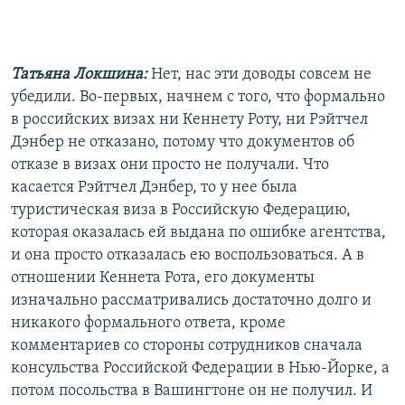
Татьяна Локшина:
Нет, нас эти доводы совсем не
убедили. Во-первых, начнем с того, что формально
в российских визах ни Кеннету Роту, ни Рэйтчел
Дэнбер не отказано, потому что документов об
отказе в визах они просто не получали. Что
касается Рэйтчел Дэнбер, то у нее была
туристическая виза в Российскую Федерацию,
которая оказалась ей выдана по ошибке агентства,
и она просто отказалась ею воспользоваться. А в
отношении Кеннета Рота, его документы
изначально рассматривались достаточно долго и
никакого формального ответа, кроме
комментариев со стороны сотрудников сначала
консульства Российской Федерации в Нью-Йорке, а
потом посольства в Вашингтоне он не получил. И