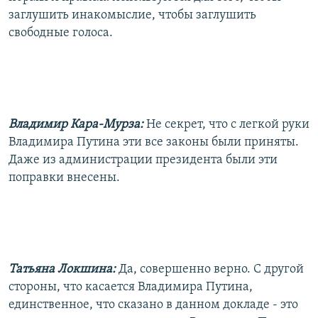
заглушить инакомыслие, чтобы заглушить
свободные голоса.
Владимир Кара-Мурза:
Не секрет, что с легкой руки
Владимира Путина эти все законы были приняты.
Даже из администрации президента были эти
поправки внесены.
Татьяна Локшина:
Да, совершенно верно. С другой
стороны, что касается Владимира Путина,
единственное, что сказано в данном докладе - это