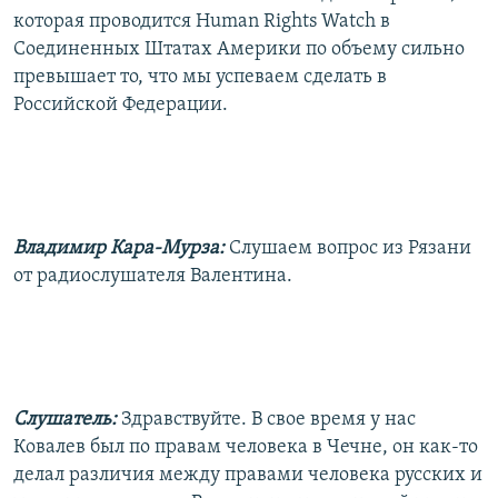
которая проводится Human Rights Watch в
Соединенных Штатах Америки по объему сильно
превышает то, что мы успеваем сделать в
Российской Федерации.
Владимир Кара-Мурза:
Слушаем вопрос из Рязани
от радиослушателя Валентина.
Слушатель:
Здравствуйте. В свое время у нас
Ковалев был по правам человека в Чечне, он как-то
делал различия между правами человека русских и