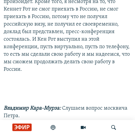
произойдет. Кроме того, я несмотря на то, что
Кеннет Рот не смог приехать в Россию, не смог
приехать в Россию, потому что не получил
российскую визу, не получил ее своевременно,
доклад был представлен, пресс-конференция
состоялась. И Кен Рот выступил на этой
конференции, пусть виртуально, пусть по телефону,
то есть мы сделали свою работу и мы надеемся, что
мы сможем продолжать делать свою работу в
России.
Владимир Кара-Мурза:
Слушаем вопрос москвича
Петра.
ЭФИР