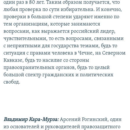
один раз в 80 лет. Таким образом получается, что
любая проверка по сути избирательна. И конечно,
проверки в большой степени ударяют именно по
тем организациям, которые занимаются
вопросами, как выражается российский лидер,
чувствительными, то есть вопросами, связанными
с неприятными для государства темами, будь то
ситуация с правами человека в Чечне, на Северном
Кавказе, будь то насилие со стороны
правоохранительных органов, будь то целый
большой спектр гражданских и политических
свобод.
Владимир Кара-Мурза:
Арсений Рогинский, один
из основателей и руководителей правозащитного