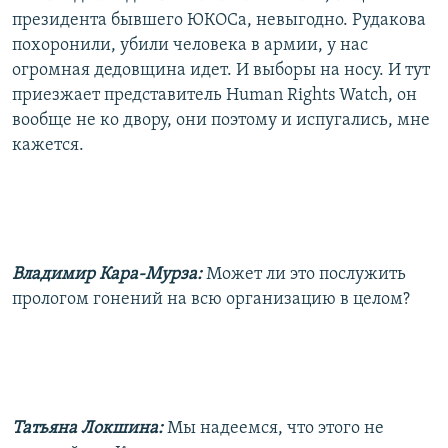
президента бывшего ЮКОСа, невыгодно. Рудакова
похоронили, убили человека в армии, у нас
огромная дедовщина идет. И выборы на носу. И тут
приезжает представитель Human Rights Watch, он
вообще не ко двору, они поэтому и испугались, мне
кажется.
Владимир Кара-Мурза:
Может ли это послужить
прологом гонений на всю организацию в целом?
Татьяна Локшина:
Мы надеемся, что этого не