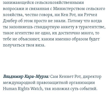
занимающейся сельскохозяйственными
вопросами и связанная с Министерством сельского
хозяйства, честно говоря, ни Кен Рот, ни Рэтчел
Дэнбер об этом просто не знали. Потому что когда
ты заполняешь стандартную анкету в турагентстве,
такое агентство не одно, их достаточно много, то
тебе не объясняют, каким именно образом будет
получаться твоя виза.
Владимир Кара-Мурза:
Сам Кеннет Рот, директор
международной правозащитной организации
Human Rights Watch, так изложил суть событий.