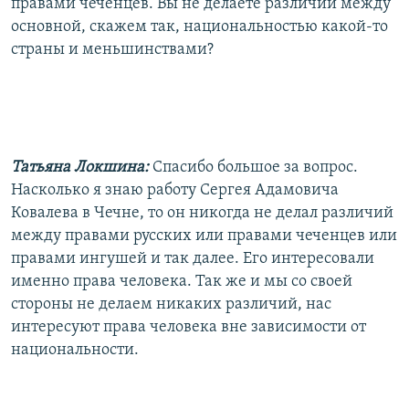
правами чеченцев. Вы не делаете различий между
основной, скажем так, национальностью какой-то
страны и меньшинствами?
Татьяна Локшина:
Спасибо большое за вопрос.
Насколько я знаю работу Сергея Адамовича
Ковалева в Чечне, то он никогда не делал различий
между правами русских или правами чеченцев или
правами ингушей и так далее. Его интересовали
именно права человека. Так же и мы со своей
стороны не делаем никаких различий, нас
интересуют права человека вне зависимости от
национальности.