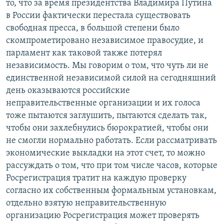
то, что за время президентства Владимира Путина
в России фактически перестала существовать
свободная пресса, в большой степени было
скомпрометировано независимое правосудие, и
парламент как таковой также потерял
независимость. Мы говорим о том, что чуть ли не
единственной независимой силой на сегодняшний
день оказываются российские
неправительственные организации и их голоса
тоже пытаются заглушить, пытаются сделать так,
чтобы они захлебнулись бюрократией, чтобы они
не смогли нормально работать. Если рассматривать
экономические выкладки на этот счет, то можно
рассуждать о том, что при том числе часов, которые
Росрегистрация тратит на каждую проверку
согласно их собственным формальным установкам,
отдельно взятую неправительственную
организацию Росрегистрация может проверять