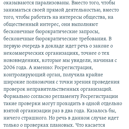
оказываются парализованы. Вместо того, чтобы
заниматься своей прямой деятельностью, вместо
того, чтобы работать на интересы общества, на
общественный интерес, они выполняют
бесконечные бюрократические запросы,
бесконечные бюрократические требования. В
первую очередь в докладе идет речь о законе о
некоммерческих организациях, точнее о тех
нововведениях, которые мы увидели, начиная с
2006 года. А именно: Росрегистрация,
контролирующий орган, получила крайне
широкие полномочия с точки зрения проведения
проверок неправительственных организаций.
Формально согласно регламенту Росрегистрации
такие проверки могут проходить в одной отдельно
взятой организации раз в два года. Казалось бы,
ничего страшного. Но речь в данном случае идет
только о проверках плановых. Что касается