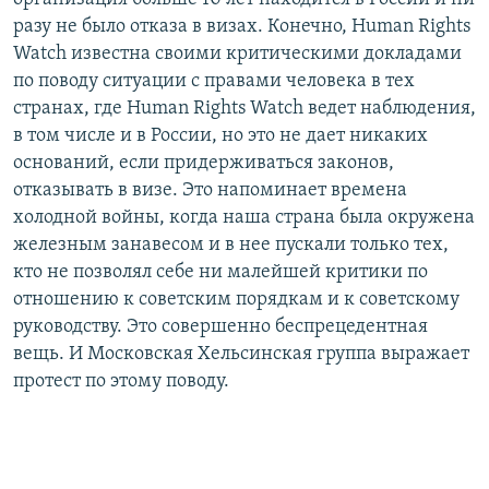
разу не было отказа в визах. Конечно, Human Rights
Watch известна своими критическими докладами
по поводу ситуации с правами человека в тех
странах, где Human Rights Watch ведет наблюдения,
в том числе и в России, но это не дает никаких
оснований, если придерживаться законов,
отказывать в визе. Это напоминает времена
холодной войны, когда наша страна была окружена
железным занавесом и в нее пускали только тех,
кто не позволял себе ни малейшей критики по
отношению к советским порядкам и к советскому
руководству. Это совершенно беспрецедентная
вещь. И Московская Хельсинская группа выражает
протест по этому поводу.