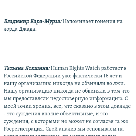
Владимир Кара-Мурза:
Напоминает гонения на
лорда Джада.
Татьяна Локшина:
Human Rights Watch работает в
Российской Федерации уже фактически 16 лет и
нашу организацию никогда не обвиняли во лжи.
Нашу организацию никогда не обвиняли в том что
мы предоставляли недостоверную информацию. С
моей точки зрения, все, что сказано в этом докладе
- это суждения вполне объективные, и это
суждения, с которыми не может не согласья та же
Росрегистрация. Свой анализ мы основываем на