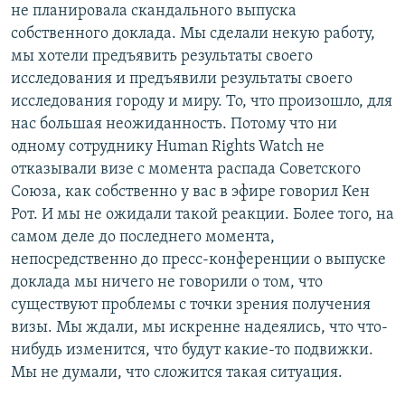
не планировала скандального выпуска
собственного доклада. Мы сделали некую работу,
мы хотели предъявить результаты своего
исследования и предъявили результаты своего
исследования городу и миру. То, что произошло, для
нас большая неожиданность. Потому что ни
одному сотруднику Human Rights Watch не
отказывали визе с момента распада Советского
Союза, как собственно у вас в эфире говорил Кен
Рот. И мы не ожидали такой реакции. Более того, на
самом деле до последнего момента,
непосредственно до пресс-конференции о выпуске
доклада мы ничего не говорили о том, что
существуют проблемы с точки зрения получения
визы. Мы ждали, мы искренне надеялись, что что-
нибудь изменится, что будут какие-то подвижки.
Мы не думали, что сложится такая ситуация.