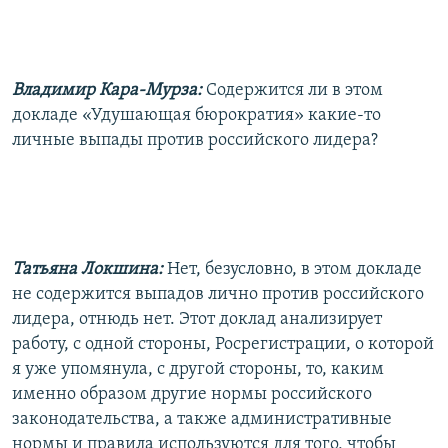
Владимир Кара-Мурза:
Содержится ли в этом
докладе «Удушающая бюрократия» какие-то
личные выпады против российского лидера?
Татьяна Локшина:
Нет, безусловно, в этом докладе
не содержится выпадов лично против российского
лидера, отнюдь нет. Этот доклад анализирует
работу, с одной стороны, Росрегистрации, о которой
я уже упомянула, с другой стороны, то, каким
именно образом другие нормы российского
законодательства, а также административные
нормы и правила используются для того, чтобы