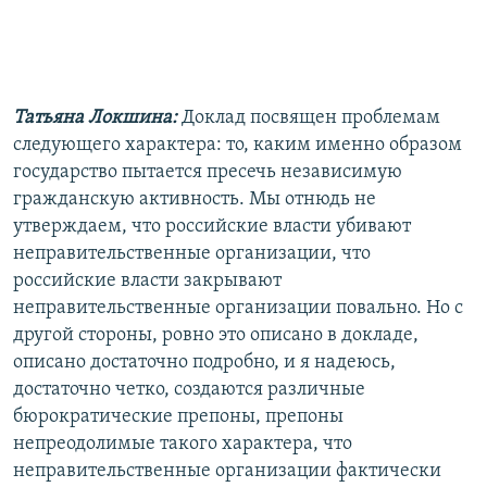
Татьяна Локшина:
Доклад посвящен проблемам
следующего характера: то, каким именно образом
государство пытается пресечь независимую
гражданскую активность. Мы отнюдь не
утверждаем, что российские власти убивают
неправительственные организации, что
российские власти закрывают
неправительственные организации повально. Но с
другой стороны, ровно это описано в докладе,
описано достаточно подробно, и я надеюсь,
достаточно четко, создаются различные
бюрократические препоны, препоны
непреодолимые такого характера, что
неправительственные организации фактически