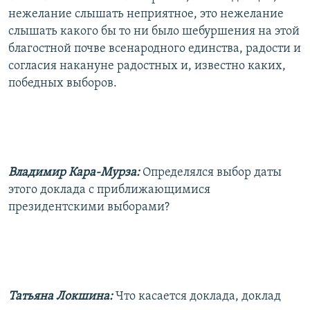
нежелание слышать неприятное, это нежелание
слышать какого бы то ни было шебуршения на этой
благостной почве всенародного единства, радости и
согласия накануне радостных и, известно каких,
победных выборов.
Владимир Кара-Мурза:
Определялся выбор даты
этого доклада с приближающимися
президентскими выборами?
Татьяна Локшина:
Что касается доклада, доклад