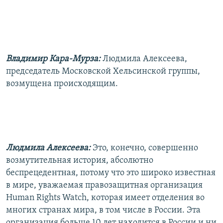
Владимир Кара-Мурза:
Людмила Алексеева,
председатель Московской Хельсинской группы,
возмущена происходящим.
Людмила Алексеева:
Это, конечно, совершенно
возмутительная история, абсолютно
беспрецедентная, потому что это широко известная
в мире, уважаемая правозащитная организация
Human Rights Watch, которая имеет отделения во
многих странах мира, в том числе в России. Эта
организация больше 10 лет находится в России и ни