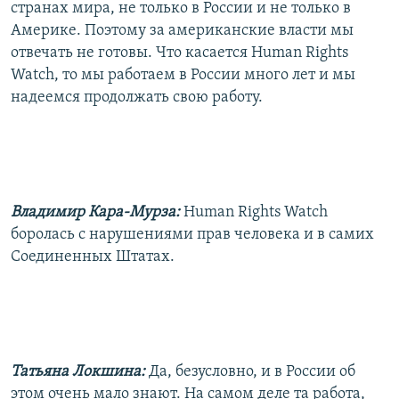
странах мира, не только в России и не только в
Америке. Поэтому за американские власти мы
отвечать не готовы. Что касается Human Rights
Watch, то мы работаем в России много лет и мы
надеемся продолжать свою работу.
Владимир Кара-Мурза:
Human Rights Watch
боролась с нарушениями прав человека и в самих
Соединенных Штатах.
Татьяна Локшина:
Да, безусловно, и в России об
этом очень мало знают. На самом деле та работа,