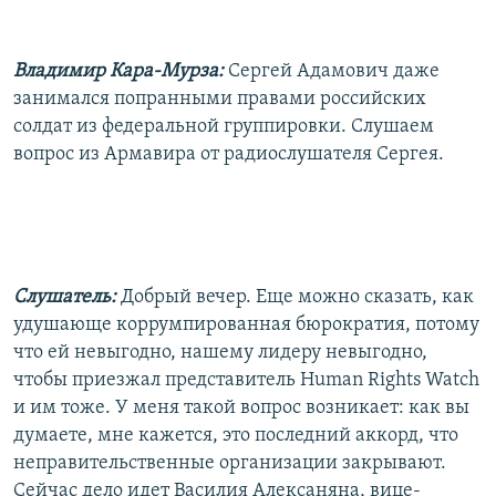
Владимир Кара-Мурза:
Сергей Адамович даже
занимался попранными правами российских
солдат из федеральной группировки. Слушаем
вопрос из Армавира от радиослушателя Сергея.
Слушатель:
Добрый вечер. Еще можно сказать, как
удушающе коррумпированная бюрократия, потому
что ей невыгодно, нашему лидеру невыгодно,
чтобы приезжал представитель Human Rights Watch
и им тоже. У меня такой вопрос возникает: как вы
думаете, мне кажется, это последний аккорд, что
неправительственные организации закрывают.
Сейчас дело идет Василия Алексаняна, вице-