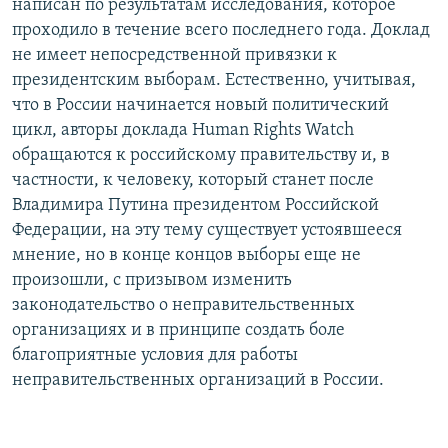
написан по результатам исследования, которое
проходило в течение всего последнего года. Доклад
не имеет непосредственной привязки к
президентским выборам. Естественно, учитывая,
что в России начинается новый политический
цикл, авторы доклада Human Rights Watch
обращаются к российскому правительству и, в
частности, к человеку, который станет после
Владимира Путина президентом Российской
Федерации, на эту тему существует устоявшееся
мнение, но в конце концов выборы еще не
произошли, с призывом изменить
законодательство о неправительственных
организациях и в принципе создать боле
благоприятные условия для работы
неправительственных организаций в России.