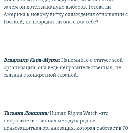
зачем он хотел накануне выборов. Готова ли
Америка к новому витку охлаждения отношений с
Россией, не повредит ли она сама себе?
Владимир Кара-Мурза:
Напомните о статусе этой
организации, она ведь неправительственная, не
связана с конкретной страной.
Татьяна Локшина:
Human Rights Watch -это
неправительственная международная
правозащитная организация, которая работает в 70