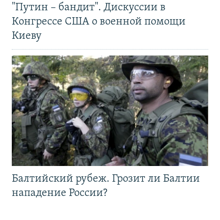
"Путин – бандит". Дискуссии в
Конгрессе США о военной помощи
Киеву
Балтийский рубеж. Грозит ли Балтии
нападение России?