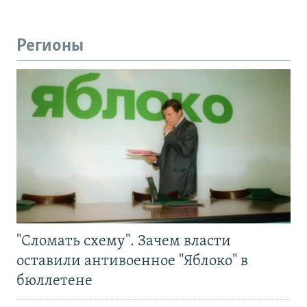
Регионы
"Сломать схему". Зачем власти
оставили антивоенное "Яблоко" в
бюллетене