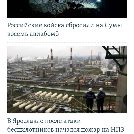
Российские войска сбросили на Сумы
восемь авиабомб
В Ярославле после атаки
беспилотников начался пожар на НПЗ