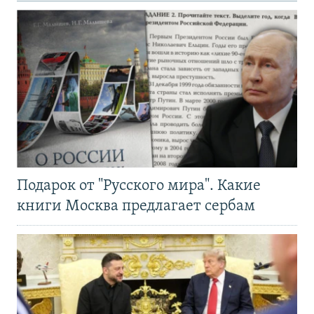
Подарок от "Русского мира". Какие
книги Москва предлагает сербам