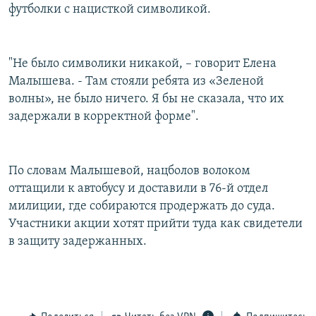
футболки с нацисткой символикой.
"Не было символики никакой, – говорит Елена
Малышева. - Там стояли ребята из «Зеленой
волны», не было ничего. Я бы не сказала, что их
задержали в корректной форме".
По словам Малышевой, нацболов волоком
оттащили к автобусу и доставили в 76-й отдел
милиции, где собираются продержать до суда.
Участники акции хотят прийти туда как свидетели
в защиту задержанных.