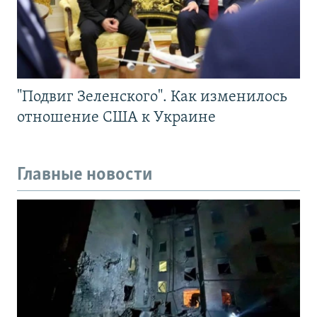
"Подвиг Зеленского". Как изменилось
отношение США к Украине
Главные новости