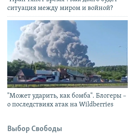
ситуация между миром и войной?
"Может ударить, как бомба". Блогеры –
о последствиях атак на Wildberries
Выбор Свободы