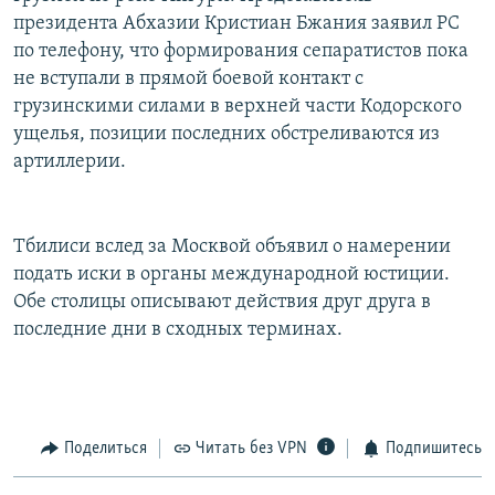
президента Абхазии Кристиан Бжания заявил РС
по телефону, что формирования сепаратистов пока
не вступали в прямой боевой контакт с
грузинскими силами в верхней части Кодорского
ущелья, позиции последних обстреливаются из
артиллерии.
Тбилиси вслед за Москвой объявил о намерении
подать иски в органы международной юстиции.
Обе столицы описывают действия друг друга в
последние дни в сходных терминах.
Поделиться
Читать без VPN
Подпишитесь