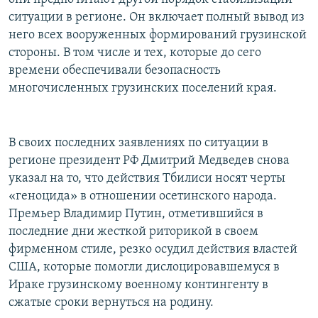
ситуации в регионе. Он включает полный вывод из
него всех вооруженных формирований грузинской
стороны. В том числе и тех, которые до сего
времени обеспечивали безопасность
многочисленных грузинских поселений края.
В своих последних заявлениях по ситуации в
регионе президент РФ Дмитрий Медведев снова
указал на то, что действия Тбилиси носят черты
«геноцида» в отношении осетинского народа.
Премьер Владимир Путин, отметившийся в
последние дни жесткой риторикой в своем
фирменном стиле, резко осудил действия властей
США, которые помогли дислоцировавшемуся в
Ираке грузинскому военному контингенту в
сжатые сроки вернуться на родину.