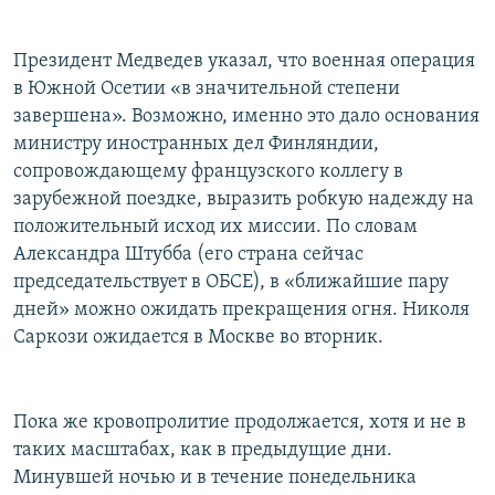
Президент Медведев указал, что военная операция
в Южной Осетии «в значительной степени
завершена». Возможно, именно это дало основания
министру иностранных дел Финляндии,
сопровождающему французского коллегу в
зарубежной поездке, выразить робкую надежду на
положительный исход их миссии. По словам
Александра Штубба (его страна сейчас
председательствует в ОБСЕ), в «ближайшие пару
дней» можно ожидать прекращения огня. Николя
Саркози ожидается в Москве во вторник.
Пока же кровопролитие продолжается, хотя и не в
таких масштабах, как в предыдущие дни.
Минувшей ночью и в течение понедельника