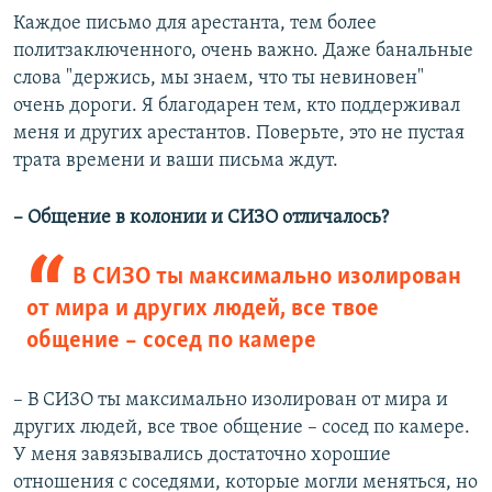
Каждое письмо для арестанта, тем более
политзаключенного, очень важно. Даже банальные
слова "держись, мы знаем, что ты невиновен"
очень дороги. Я благодарен тем, кто поддерживал
меня и других арестантов. Поверьте, это не пустая
трата времени и ваши письма ждут.
– Общение в колонии и СИЗО отличалось?
В СИЗО ты максимально изолирован
от мира и других людей, все твое
общение – сосед по камере
– В СИЗО ты максимально изолирован от мира и
других людей, все твое общение – сосед по камере.
У меня завязывались достаточно хорошие
отношения с соседями, которые могли меняться, но