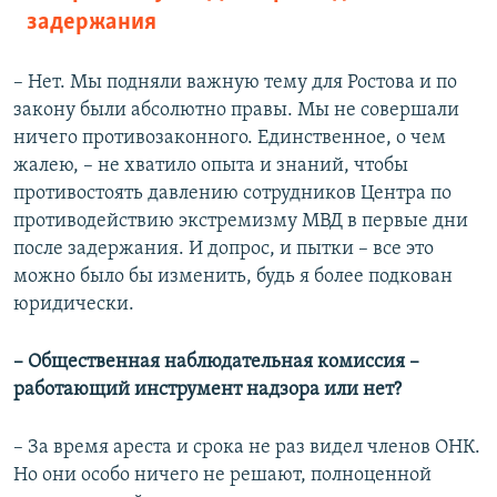
задержания
– Нет. Мы подняли важную тему для Ростова и по
закону были абсолютно правы. Мы не совершали
ничего противозаконного. Единственное, о чем
жалею, – не хватило опыта и знаний, чтобы
противостоять давлению сотрудников Центра по
противодействию экстремизму МВД в первые дни
после задержания. И допрос, и пытки – все это
можно было бы изменить, будь я более подкован
юридически.
– Общественная наблюдательная комиссия –
работающий инструмент надзора или нет?
– За время ареста и срока не раз видел членов ОНК.
Но они особо ничего не решают, полноценной