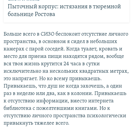
Пыточный корпус: истязания в тюремной
больнице Ростова
Больше всего в СИЗО беспокоит отсутствие личного
пространства, в основном я сидел в небольших
камерах с парой соседей. Когда туалет, кровать и
место для приема пищи находятся рядом, вообще
вся твоя жизнь крутится 24 часа в сутки
исключительно на нескольких квадратных метрах,
это напрягает. Но ко всему привыкаешь.
Привыкаешь, что душ не когда захочешь, а один
раз в неделю или два, как в колонии. Привыкаешь
к отсутствию информации, вместо интернета
библиотека с пожелтевшими книгами. Но к
отсутствию личного пространства психологически
привыкнуть тяжелее всего.