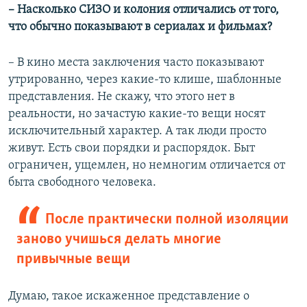
– Насколько СИЗО и колония отличались от того,
что обычно показывают в сериалах и фильмах?
– В кино места заключения часто показывают
утрированно, через какие-то клише, шаблонные
представления. Не скажу, что этого нет в
реальности, но зачастую какие-то вещи носят
исключительный характер. А так люди просто
живут. Есть свои порядки и распорядок. Быт
ограничен, ущемлен, но немногим отличается от
быта свободного человека.
После практически полной изоляции
заново учишься делать многие
привычные вещи
Думаю, такое искаженное представление о