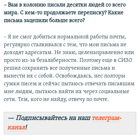
– Вам в колонию писали десятки людей со всего
мира. С кем-то продолжаете переписку? Какие
письма зацепили больше всего?
– Я не смог добиться нормальной работы почты,
регулярно сталкивался с тем, что мои письма не
доходят адресатам. Не знаю, целенаправленно или
просто из-за безалаберности. Поэтому еще в СИЗО
решил сохранить все полученные письма и
вынести их с собой. Освобождаясь, нес полторы
сумки писем и сейчас пытаюсь отвечать писавшим
мне людям, пытаюсь найти их через социальные
сети. Тем, кого не найду, отвечу по почте.
— Подписывайтесь на наш
телеграм-
канал
!