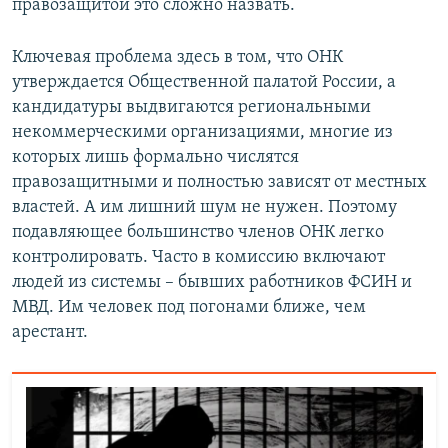
правозащитой это сложно назвать.
Ключевая проблема здесь в том, что ОНК
утверждается Общественной палатой России, а
кандидатуры выдвигаются региональными
некоммерческими организациями, многие из
которых лишь формально числятся
правозащитными и полностью зависят от местных
властей. А им лишний шум не нужен. Поэтому
подавляющее большинство членов ОНК легко
контролировать. Часто в комиссию включают
людей из системы – бывших работников ФСИН и
МВД. Им человек под погонами ближе, чем
арестант.