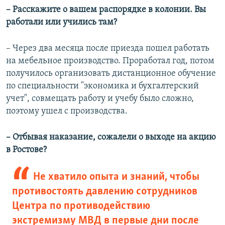
– Расскажите о вашем распорядке в колонии. Вы
работали или учились там?
– Через два месяца после приезда пошел работать
на мебельное производство. Проработал год, потом
получилось организовать дистанционное обучение
по специальности "экономика и бухгалтерский
учет", совмещать работу и учебу было сложно,
поэтому ушел с производства.
– Отбывая наказание, сожалели о выходе на акцию
в Ростове?
Не хватило опыта и знаний, чтобы
противостоять давлению сотрудников
Центра по противодействию
экстремизму МВД в первые дни после