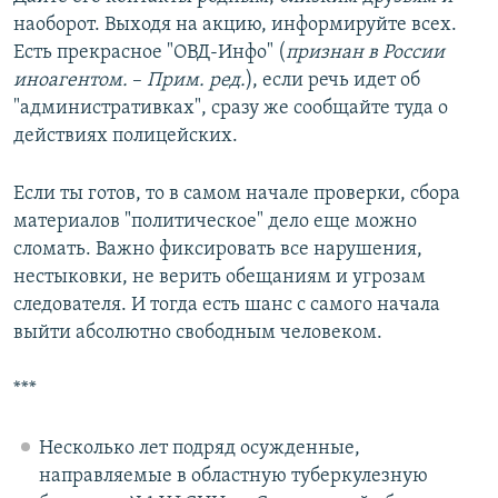
наоборот. Выходя на акцию, информируйте всех.
Есть прекрасное "ОВД-Инфо" (
признан в России
иноагентом.
–
Прим. ред.
), если речь идет об
"административках", сразу же сообщайте туда о
действиях полицейских.
Если ты готов, то в самом начале проверки, сбора
материалов "политическое" дело еще можно
сломать. Важно фиксировать все нарушения,
нестыковки, не верить обещаниям и угрозам
следователя. И тогда есть шанс с самого начала
выйти абсолютно свободным человеком.
***
Несколько лет подряд осужденные,
направляемые в областную туберкулезную