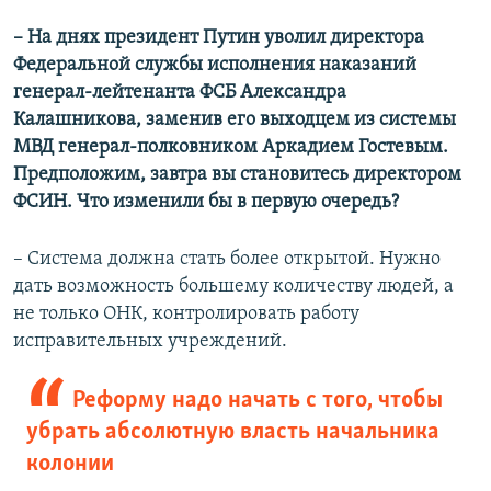
– На днях президент Путин уволил директора
Федеральной службы исполнения наказаний
генерал-лейтенанта ФСБ Александра
Калашникова, заменив его выходцем из системы
МВД генерал-полковником Аркадием Гостевым.
Предположим, завтра вы становитесь директором
ФСИН. Что изменили бы в первую очередь?
– Система должна стать более открытой. Нужно
дать возможность большему количеству людей, а
не только ОНК, контролировать работу
исправительных учреждений.
Реформу надо начать с того, чтобы
убрать абсолютную власть начальника
колонии