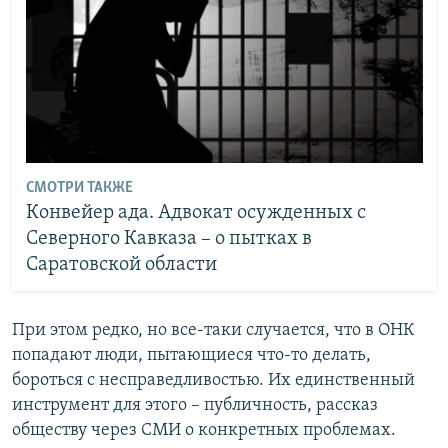
СМОТРИ ТАКЖЕ
Конвейер ада. Адвокат осужденных с
Северного Кавказа – о пытках в
Саратовской области
При этом редко, но все-таки случается, что в ОНК
попадают люди, пытающиеся что-то делать,
бороться с несправедливостью. Их единственный
инструмент для этого – публичность, рассказ
обществу через СМИ о конкретных проблемах.