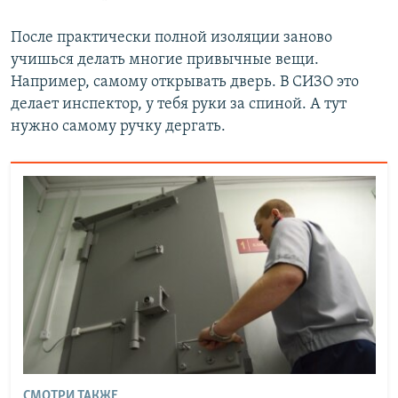
После практически полной изоляции заново
учишься делать многие привычные вещи.
Например, самому открывать дверь. В СИЗО это
делает инспектор, у тебя руки за спиной. А тут
нужно самому ручку дергать.
СМОТРИ ТАКЖЕ