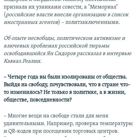
признала их узниками совести, а "Мемориал"
(
российские власти внесли организацию в список
иностранных агентов
) – политзаключенными.
Об опыте несвободы, политическом активизме и
ключевых проблемах российской тюрьмы
освободившийся Ян Сидоров рассказал в интервью
Кавказ.Реалии.
– Четыре года вы были изолированы от общества.
Выйдя на свободу, почувствовали, что в стране что-
то изменилось? Не только в политике, а в жизни,
обществе, повседневности?
– Многие вещи на свободе стали для меня
удивительными. Например, проверка температуры
и QR-кодов при посещении торговых центров.