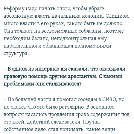
Реформу надо начать с того, чтобы убрать
абсолютную власть начальника колонии. Слишком
много власти в его руках, такого быть не должно.
Она толкает на всевозможные соблазны, поэтому
необходим баланс, неподконтрольная ему
параллельная и обладающая полномочиями
структура.
– В одном из интервью вы сказали, что оказывали
правовую помощь другим арестантам. С какими
проблемами они сталкиваются?
– По большей части я помогал соседям в СИЗО, но
не скажу, что это было регулярно. В основном
вопросы касались продления срока содержания под
стражей, действий следователя. Изучая
собственное дело, стал понимать, какие вещи