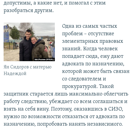
допустимы, а какие нет, и помогал с этим
разобраться другим.
Одна из самых частых
проблем – отсутствие
элементарных правовых
знаний. Когда человек
попадает сюда, ему дают
адвоката по назначению,
Ян Сидоров с матерью
которой может быть связан
Надеждой
со следователем и
прокуратурой. Такой
защитник старается лишь максимально облегчить
работу следствию, убеждает со всем соглашаться и
взять на себя вину. Поэтому, оказавшись в СИЗО,
нужно по возможности отказаться от адвоката по
назначению, попробовать нанять независимого.