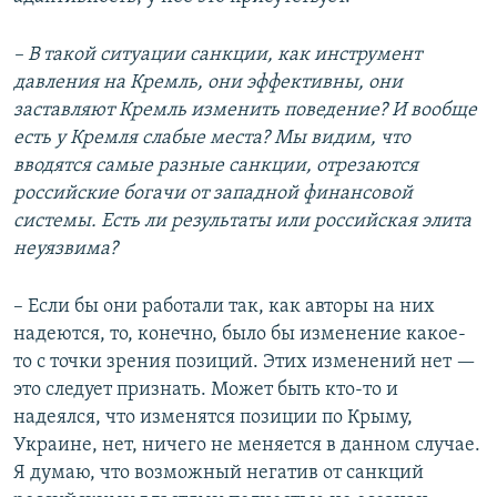
– В такой ситуации санкции, как инструмент
давления на Кремль, они эффективны, они
заставляют Кремль изменить поведение? И вообще
есть у Кремля слабые места? Мы видим, что
вводятся самые разные санкции, отрезаются
российские богачи от западной финансовой
системы. Есть ли результаты или российская элита
неуязвима?
– Если бы они работали так, как авторы на них
надеются, то, конечно, было бы изменение какое-
то с точки зрения позиций. Этих изменений нет —
это следует признать. Может быть кто-то и
надеялся, что изменятся позиции по Крыму,
Украине, нет, ничего не меняется в данном случае.
Я думаю, что возможный негатив от санкций