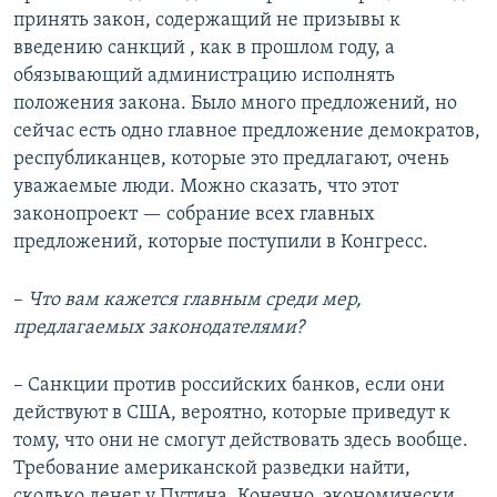
принять закон, содержащий не призывы к
введению санкций , как в прошлом году, а
обязывающий администрацию исполнять
положения закона. Было много предложений, но
сейчас есть одно главное предложение демократов,
республиканцев, которые это предлагают, очень
уважаемые люди. Можно сказать, что этот
законопроект — собрание всех главных
предложений, которые поступили в Конгресс.
–
Что вам кажется главным среди мер,
предлагаемых законодателями?
– Санкции против российских банков, если они
действуют в США, вероятно, которые приведут к
тому, что они не смогут действовать здесь вообще.
Требование американской разведки найти,
сколько денег у Путина. Конечно, экономически