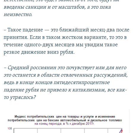
введены санкции и от масштабов, а это пока
неизвестно.
– Такое падение — это ближайший месяц-два после
принятия. Если в таком жестком варианте, то это в
течение одного-двух месяцев мы увидим такое
резкое движение вниз рубля.
– Средний россиянин это почувствует или для него
это останется в области отвлеченных рассуждений,
ведь в конце концов пятидесятипроцентное
падение рубля не привело к катаклизмам, все как-
то утряслось?