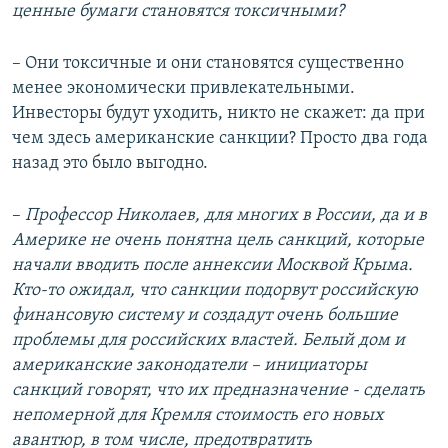
ценные бумаги становятся токсичными?
– Они токсичные и они становятся существенно
менее экономически привлекательными.
Инвесторы будут уходить, никто не скажет: да при
чем здесь американские санкции? Просто два года
назад это было выгодно.
–
Профессор Николаев, для многих в России, да и в
Америке не очень понятна цель санкций, которые
начали вводить после аннексии Москвой Крыма.
Кто-то ожидал, что санкции подорвут российскую
финансовую систему и создадут очень большие
проблемы для российских властей. Белый дом и
американские законодатели – инициаторы
санкций говорят, что их предназначение - сделать
непомерной для Кремля стоимость его новых
авантюр, в том числе, предотвратить