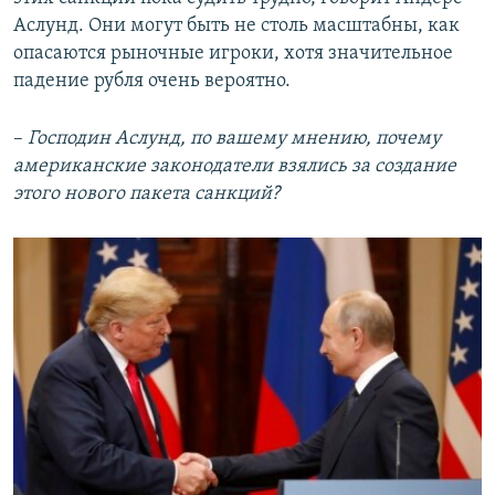
Аслунд. Они могут быть не столь масштабны, как
опасаются рыночные игроки, хотя значительное
падение рубля очень вероятно.
–
Господин Аслунд, по вашему мнению, почему
американские законодатели взялись за создание
этого нового пакета санкций?