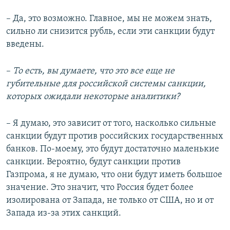
– Да, это возможно. Главное, мы не можем знать,
сильно ли снизится рубль, если эти санкции будут
введены.
–
То есть, вы думаете, что это все еще не
губительные для российской системы санкции,
которых ожидали некоторые аналитики?
– Я думаю, это зависит от того, насколько сильные
санкции будут против российских государственных
банков. По-моему, это будут достаточно маленькие
санкции. Вероятно, будут санкции против
Газпрома, я не думаю, что они будут иметь большое
значение. Это значит, что Россия будет более
изолирована от Запада, не только от США, но и от
Запада из-за этих санкций.