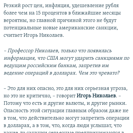
Резкий рост цен, инфляция, удешевление рубля
более чем на 15 процентов в ближайшие месяцы
вероятны, но главной причиной этого не будут
потенциальные новые американские санкции,
считает Игорь Николаев.
– Профессор Николаев, только что появилась
информация, что США могут ударить санкциями по
ведущим российским банкам, запретив им
ведение операций в долларах. Чем это чревато?
– Это для них опасно, это для них серьезная угроза,
но это не критично, – говорит
Игорь Николаев
. –
Потому что есть и другие валюты, и другие рынки.
Опасность этой ситуации главным образом даже не
в том, что действительно могут запретить операции
в долларах, а в том, что, когда люди услышат, что