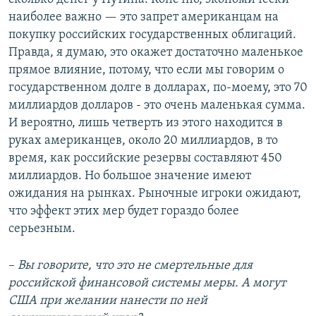
наиболее важно — это запрет американцам на
покупку российских государственных облигаций.
Правда, я думаю, это окажет достаточно маленькое
прямое влияние, потому, что если мы говорим о
государственном долге в долларах, по-моему, это 70
миллиардов долларов - это очень маленькая сумма.
И вероятно, лишь четверть из этого находится в
руках американцев, около 20 миллиардов, в то
время, как российские резервы составляют 450
миллиардов. Но большое значение имеют
ожидания на рынках. Рыночные игроки ожидают,
что эффект этих мер будет гораздо более
серьезным.
–
Вы говорите, что это не смертельные для
российской финансовой системы меры. А могут
США при желании нанести по ней