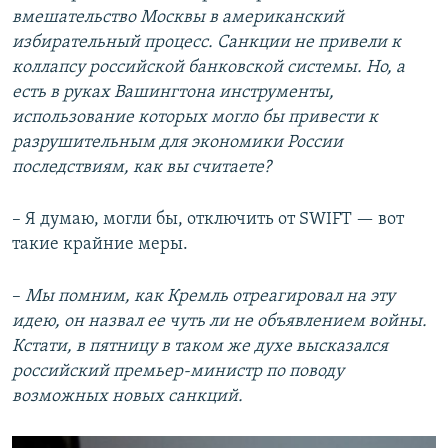
вмешательство Москвы в американский
избирательный процесс. Санкции не привели к
коллапсу российской банковской системы. Но, а
есть в руках Вашингтона инструменты,
использование которых могло бы привести к
разрушительным для экономики России
последствиям, как вы считаете?
– Я думаю, могли бы, отключить от SWIFT — вот
такие крайние меры.
–
Мы помним, как Кремль отреагировал на эту
идею, он назвал ее чуть ли не объявлением войны.
Кстати, в пятницу в таком же духе высказался
российский премьер-министр по поводу
возможных новых санкций.