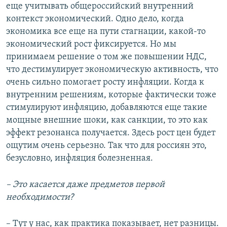
еще учитывать общероссийский внутренний
контекст экономический. Одно дело, когда
экономика все еще на пути стагнации, какой-то
экономический рост фиксируется. Но мы
принимаем решение о том же повышении НДС,
что дестимулирует экономическую активность, что
очень сильно помогает росту инфляции. Когда к
внутренним решениям, которые фактически тоже
стимулируют инфляцию, добавляются еще такие
мощные внешние шоки, как санкции, то это как
эффект резонанса получается. Здесь рост цен будет
ощутим очень серьезно. Так что для россиян это,
безусловно, инфляция болезненная.
– Это касается даже предметов первой
необходимости?
– Тут у нас, как практика показывает, нет разницы.