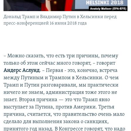
Дональд Трамп и Владимир Путин в Хельсинки перед
пресс-конференцией 16 июня 2018 года
– Можно сказать, что есть три причины, почему
только об этом сейчас много говорят, – говорит
Андерс Аслунд
. – Первая - это, конечно, встреча
между Путиным и Трампом в Хельсинки. О чем
Трамп и Путин разговаривали, мы практически
ничего не знаем, администрация тоже этого не
знает. Вторая причина — это что Трамп явно
выступает за Путина, против Америки. Третья
причина, считается, что правительство очень мало
сделало для выполнения закона о санкциях,
принятого год назад. В Конгрессе говорят, что надо