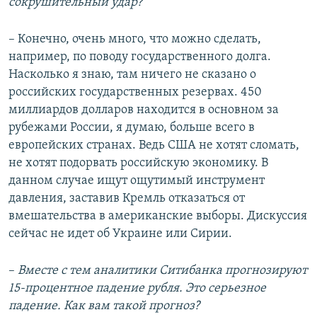
сокрушительный удар?
– Конечно, очень много, что можно сделать,
например, по поводу государственного долга.
Насколько я знаю, там ничего не сказано о
российских государственных резервах. 450
миллиардов долларов находится в основном за
рубежами России, я думаю, больше всего в
европейских странах. Ведь США не хотят сломать,
не хотят подорвать российскую экономику. В
данном случае ищут ощутимый инструмент
давления, заставив Кремль отказаться от
вмешательства в американские выборы. Дискуссия
сейчас не идет об Украине или Сирии.
–
Вместе с тем аналитики Ситибанка прогнозируют
15-процентное падение рубля. Это серьезное
падение. Как вам такой прогноз?