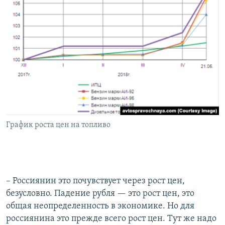
График роста цен на топливо
– Россиянин это почувствует через рост цен,
безусловно. Падение рубля — это рост цен, это
общая неопределенность в экономике. Но для
россиянина это прежде всего рост цен. Тут же надо