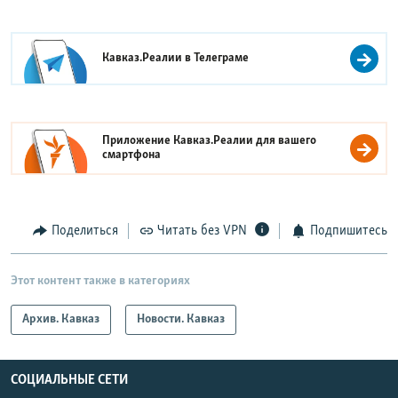
Кавказ.Реалии в
Телеграме
Приложение Кавказ.Реалии для вашего
смартфона
Поделиться
Читать без VPN
Подпишитесь
Этот контент также в категориях
Архив. Кавказ
Новости. Кавказ
СОЦИАЛЬНЫЕ СЕТИ