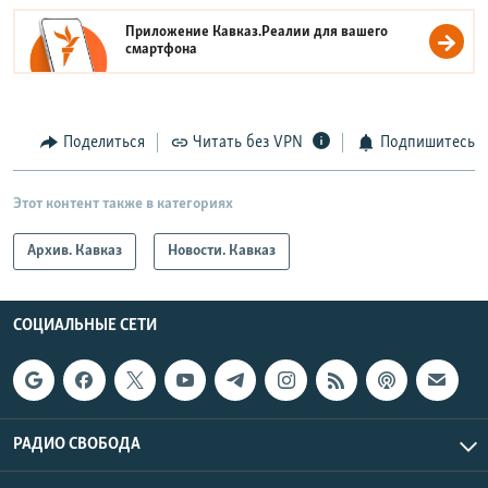
Приложение Кавказ.Реалии для вашего
смартфона
Поделиться
Читать без VPN
Подпишитесь
Этот контент также в категориях
Архив. Кавказ
Новости. Кавказ
СОЦИАЛЬНЫЕ СЕТИ
РАДИО СВОБОДА