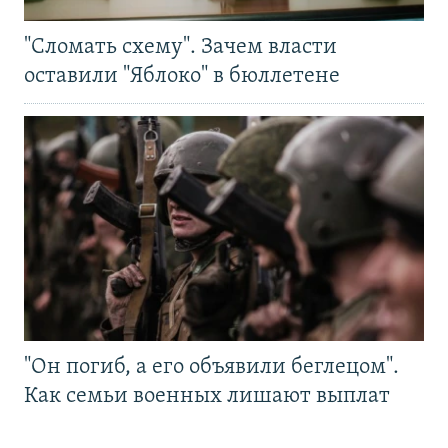
"Сломать схему". Зачем власти
оставили "Яблоко" в бюллетене
"Он погиб, а его объявили беглецом".
Как семьи военных лишают выплат