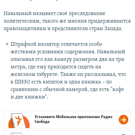
Навальный называет своё преследование
политическим, такого же мнения придерживаются
правозащитники и представители стран Запада.
Штрафной изолятор отличается особо
жёсткими условиями содержания. Навальный
описывал его как камеру размером два на три
метра, где ему приходится сидеть на
железном табурете. Также он рассказывал, что
в ШИЗО есть кипяток и одна книжка – по
сравнению с обычной камерой, где есть "кофе
и две книжки".
Установите Мобильное приложение
Радио
Свобода