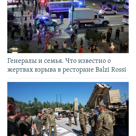
Генералы и семья. Что известно о
жертвах взрыва в ресторане Balzi Rossi