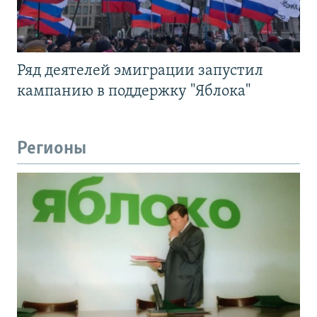
Ряд деятелей эмиграции запустил
кампанию в поддержку "Яблока"
Регионы