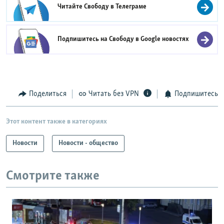
Читайте Свободу в
Телеграме
Подпишитесь на Свободу в
Google новостях
Поделиться
Читать без VPN
Подпишитесь
Этот контент также в категориях
Новости
Новости - общество
Смотрите также