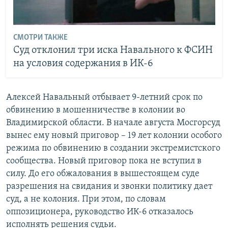
СМОТРИ ТАКЖЕ
Суд отклонил три иска Навального к ФСИН
на условия содержания в ИК-6
Алексей Навальный отбывает 9-летний срок по
обвинению в мошенничестве в колонии во
Владимирской области. В начале августа Мосгорсуд
вынес ему новый приговор – 19 лет колонии особого
режима по обвинению в создании экстремистского
сообщества. Новый приговор пока не вступил в
силу. До его обжалования в вышестоящем суде
разрешения на свидания и звонки политику дает
суд, а не колония. При этом, по словам
оппозиционера, руководство ИК-6 отказалось
исполнять решения судьи.