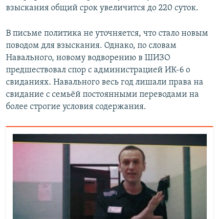
взыскания общий срок увеличится до 220 суток.
В письме политика не уточняется, что стало новым
поводом для взыскания. Однако, по словам
Навального, новому водворению в ШИЗО
предшествовал спор с администрацией ИК-6 о
свиданиях. Навального весь год лишали права на
свидание с семьёй постоянными переводами на
более строгие условия содержания.