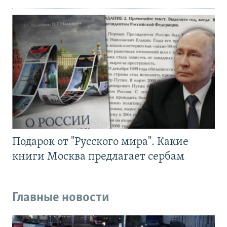
Подарок от "Русского мира". Какие
книги Москва предлагает сербам
Главные новости