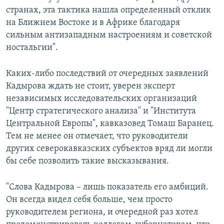
странах, эта тактика нашла определенный отклик
на Ближнем Востоке и в Африке благодаря
сильным антизападным настроениям и советской
ностальгии".
Каких-либо последствий от очередных заявлений
Кадырова ждать не стоит, уверен эксперт
независимых исследовательских организаций
"Центр стратегического анализа" и "Института
Центральной Европы", кавказовед Томаш Баранец.
Тем не менее он отмечает, что руководители
других северокавказских субъектов вряд ли могли
бы себе позволить такие высказывания.
"Слова Кадырова – лишь показатель его амбиций.
Он всегда видел себя больше, чем просто
руководителем региона, и очередной раз хотел