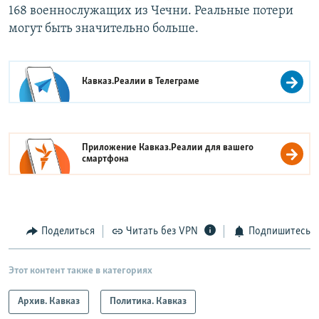
168 военнослужащих из Чечни. Реальные потери
могут быть значительно больше.
Кавказ.Реалии в
Телеграме
Приложение Кавказ.Реалии для вашего
смартфона
Поделиться
Читать без VPN
Подпишитесь
Этот контент также в категориях
Архив. Кавказ
Политика. Кавказ