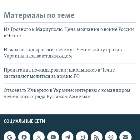
Материалы по теме
Из Грозного к Мариуполю. Цена молчания о войне России
в Чечне
Ислам по-кадыровски: почему в Чечне войну против
Украины называют джихадом
Пропаганда по-кадыровски: школьников в Чечне
заставляют молиться за армию РФ
Отвоевать Ичкерию в Украине: интервью с командиром
чеченского отряда Рустамом Ажиевым
СОЦИАЛЬНЫЕ СЕТИ