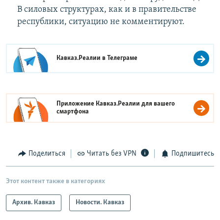
В силовых структурах, как и в правительстве
республики, ситуацию не комментируют.
Кавказ.Реалии в
Телеграме
Приложение Кавказ.Реалии для вашего
смартфона
Поделиться
Читать без VPN
Подпишитесь
Этот контент также в категориях
Архив. Кавказ
Новости. Кавказ