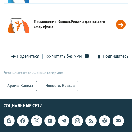
Приложение Кавказ.Реалии для вашего
смартфона
Поделиться
Читать без VPN
Подпишитесь
Этот контент также в категориях
Архив. Кавказ
Новости. Кавказ
СОЦИАЛЬНЫЕ СЕТИ