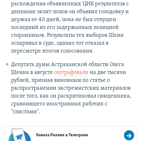
расхождения объявленных ЦИК результатов с
данными экзит-полов он объявил голодовку и
держал ее 40 дней, пока не был отпущен
последний из его задержанных полицией
сторонников. Результаты тех выборов Шеин
оспаривал в суде, однако тот отказал в
пересмотре итогов голосования.
Депутата думы Астраханской области Олега
Шеина в августе
оштрафовали
на две тысячи
рублей, признав виновным по статье о
распространении экстремистских материалов
после того, как он раскритиковал священника,
сравнившего иностранных рабочих с
"глистами".
Кавказ.Реалии в
Телеграме