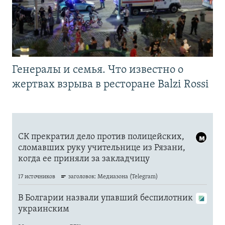
Генералы и семья. Что известно о
жертвах взрыва в ресторане Balzi Rossi