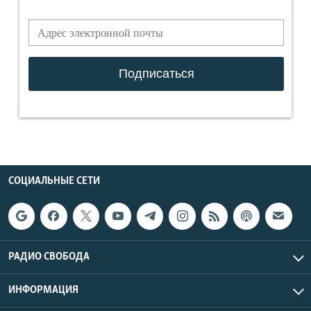
СОЦИАЛЬНЫЕ СЕТИ
РАДИО СВОБОДА
ИНФОРМАЦИЯ