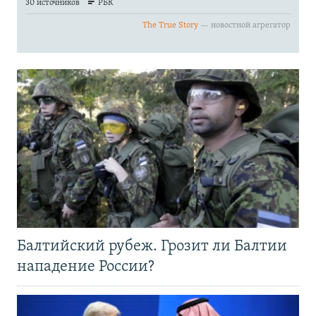
Балтийский рубеж. Грозит ли Балтии
нападение России?