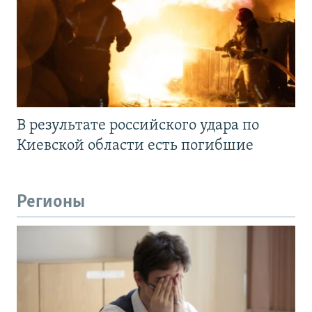
В результате российского удара по
Киевской области есть погибшие
Регионы