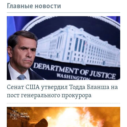
Главные новости
Сенат США утвердил Тодда Бланша на
пост генерального прокурора