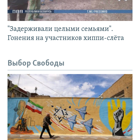
"Задерживали целыми семьями".
Гонения на участников хиппи-слёта
Выбор Свободы