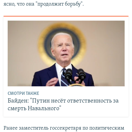
ясно, что она "продолжит борьбу".
СМОТРИ ТАКЖЕ
Байден: "Путин несёт ответственность за
смерть Навального"
Ранее заместитель госсекретаря по политическим