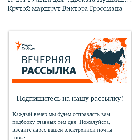
Крутой маршрут Виктора Гроссмана