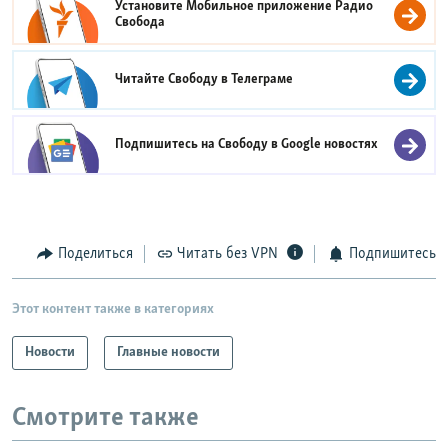
Установите Мобильное приложение
Радио
Свобода
Читайте Свободу в
Телеграме
Подпишитесь на Свободу в
Google новостях
Поделиться
Читать без VPN
Подпишитесь
Этот контент также в категориях
Новости
Главные новости
Смотрите также