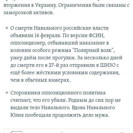
вторжения в Украину. Ограничения были связаны с
заморозкой активов.
О смерти Навального российские власти
объявили 16 февраля. По версии ФСИН,
оппозиционер, отбывавший наказание в
колонии особого режима "Полярный волк",
умер днём после прогулки. За несколько дней
до смерти его в 27-й раз отправили в ШИЗО с
ещё более жёсткими условиями содержания,
чем в обычных камерах.
Сторонники оппозиционного политика
считают, что его убили. Родным до сих пор не
выдали тело Навального. Вдова Навального
Юлия пообещала продолжить дело мужа.