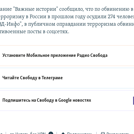
ание "Важные истории" сообщило, что по обвинению 
рроризму в России в прошлом году осудили 274 челове
Д-Инфо", в публичном оправдании терроризма обвини
тивоенные посты в соцсетях.
Установите Мобильное приложение
Радио Свобода
Читайте Свободу в
Телеграме
Подпишитесь на Свободу в
Google новостях