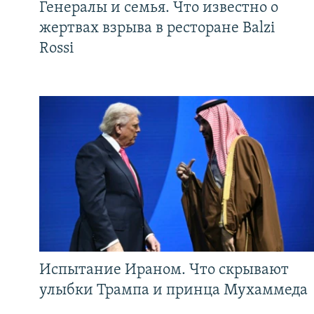
Генералы и семья. Что известно о
жертвах взрыва в ресторане Balzi
Rossi
Испытание Ираном. Что скрывают
улыбки Трампа и принца Мухаммеда