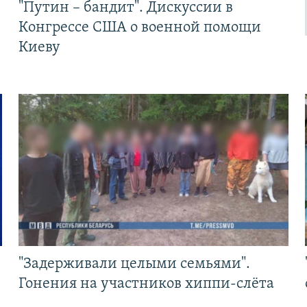
"Путин – бандит". Дискуссии в
Конгрессе США о военной помощи
Киеву
"Задерживали целыми семьями".
Гонения на участников хиппи-слёта