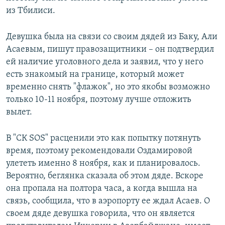
из Тбилиси.
Девушка была на связи со своим дядей из Баку, Али
Асаевым, пишут правозащитники – он подтвердил
ей наличие уголовного дела и заявил, что у него
есть знакомый на границе, который может
временно снять "флажок", но это якобы возможно
только 10-11 ноября, поэтому лучше отложить
вылет.
В "СК SOS" расценили это как попытку потянуть
время, поэтому рекомендовали Оздамировой
улететь именно 8 ноября, как и планировалось.
Вероятно, беглянка сказала об этом дяде. Вскоре
она пропала на полтора часа, а когда вышла на
связь, сообщила, что в аэропорту ее ждал Асаев. О
своем дяде девушка говорила, что он является